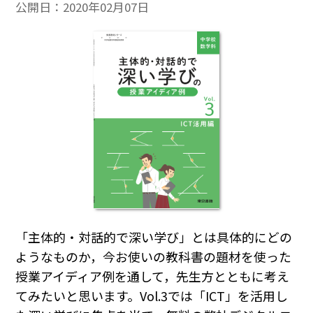
公開日：
2020年02月07日
「主体的・対話的で深い学び」とは具体的にどの
ようなものか，今お使いの教科書の題材を使った
授業アイディア例を通して，先生方とともに考え
てみたいと思います。Vol.3では「ICT」を活用し