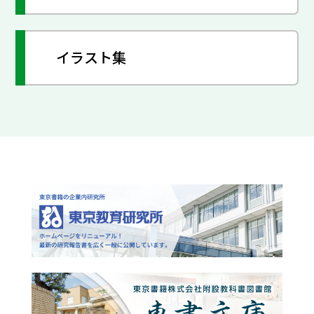
イラスト集