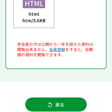
html
htm/
5.6KB
非会員の方は公開から一年を超えた資料は
閲覧出来ません。
会員登録
をすると、全期
間の資料を閲覧できます。
戻る