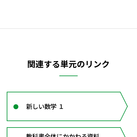
関連する単元のリンク
新しい数学 １
教科書全体にかかわる資料