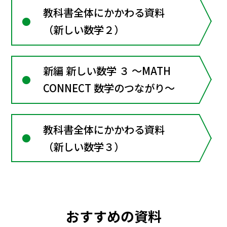
教科書全体にかかわる資料
（新しい数学２）
新編 新しい数学 ３ ～MATH
CONNECT 数学のつながり～
教科書全体にかかわる資料
（新しい数学３）
おすすめの資料