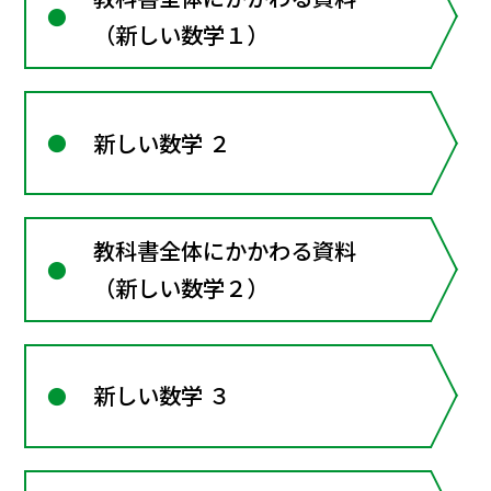
（新しい数学１）
新しい数学 ２
教科書全体にかかわる資料
（新しい数学２）
新しい数学 ３