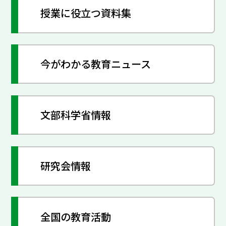
授業に役立つ資料集
今がわかる教育ニュース
文部科学省情報
研究会情報
全国の教育活動