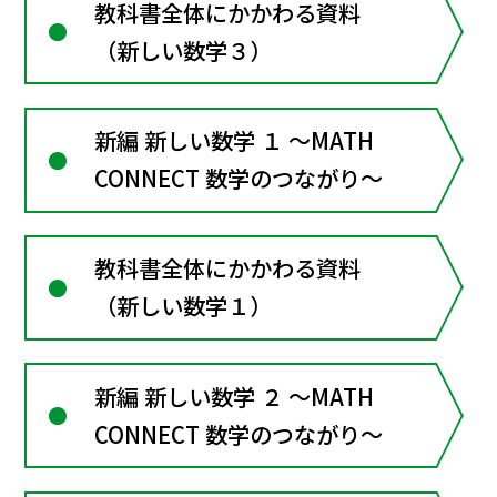
教科書全体にかかわる資料
（新しい数学３）
新編 新しい数学 １ ～MATH
CONNECT 数学のつながり～
教科書全体にかかわる資料
（新しい数学１）
新編 新しい数学 ２ ～MATH
CONNECT 数学のつながり～