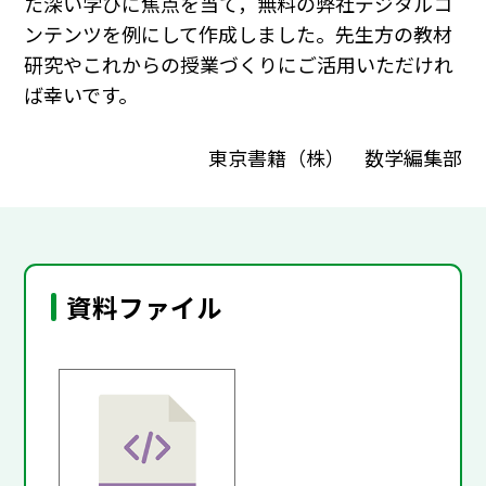
た深い学びに焦点を当て，無料の弊社デジタルコ
ンテンツを例にして作成しました。先生方の教材
研究やこれからの授業づくりにご活用いただけれ
ば幸いです。
東京書籍（株） 数学編集部
資料ファイル