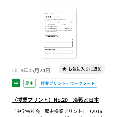
枚におさまっており，指導者にとっては授
業の略案にもなっています。
お気に入りに追加
2018年05月24日
中
歴史
授業プリント・ワークシート
（授業プリント）No.20 冷戦と日本
「中学校社会 歴史授業プリント」（2016