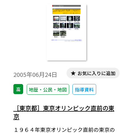
お気に入りに追加
2005年06月24日
高
地歴・公民・地図
指導資料
［東京都］東京オリンピック直前の東
京
１９６４年東京オリンピック直前の東京の