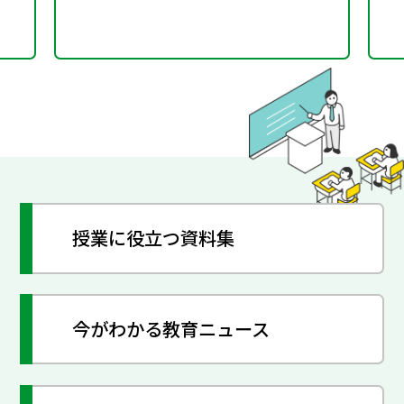
授業に役立つ資料集
今がわかる教育ニュース