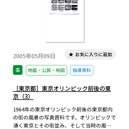
お気に入りに追加
2005年05月09日
高
地歴・公民・地図
指導資料
［東京都］東京オリンピック前後の東
京（3）
1964年の東京オリンピック前後の東京都内
の街の風景の写真資料です。オリンピックで
湧く東京とその街並み、そして当時の風俗