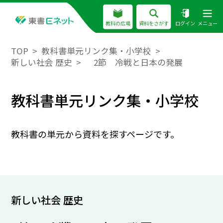
教科の広場
資料をさがす
ログイン
メニュー
TOP
教科書単元リンク集・小学校
新しい社会 歴史
2節 冷戦と日本の発展
教科書単元リンク集・小学校
教科書の単元から資料を探すページです。
新しい社会 歴史