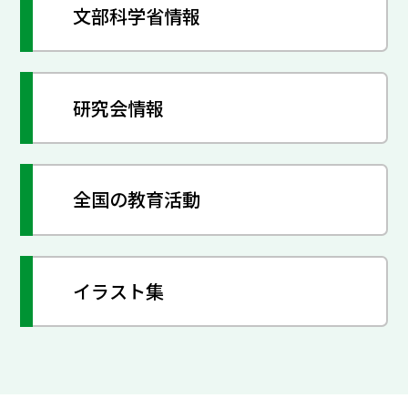
文部科学省情報
研究会情報
全国の教育活動
イラスト集