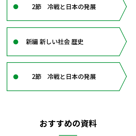
2節 冷戦と日本の発展
新編 新しい社会 歴史
2節 冷戦と日本の発展
おすすめの資料