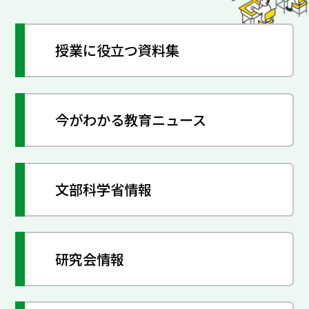
授業に役立つ資料集
今がわかる教育ニュース
文部科学省情報
研究会情報