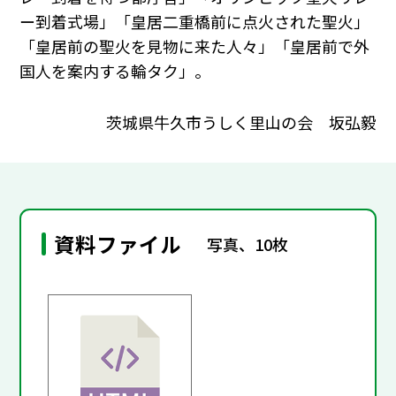
ー到着式場」「皇居二重橋前に点火された聖火」
「皇居前の聖火を見物に来た人々」「皇居前で外
国人を案内する輪タク」。
茨城県牛久市うしく里山の会 坂弘毅
資料ファイル
写真、10枚