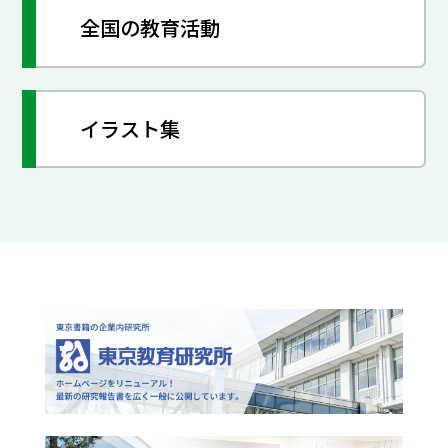
全国の教育活動
イラスト集