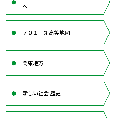
へ
７０１ 新高等地図
関東地方
新しい社会 歴史