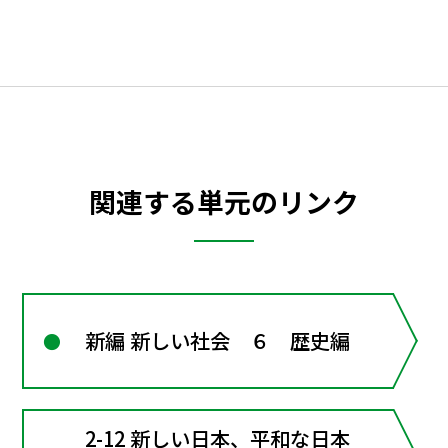
関連する単元のリンク
新編 新しい社会 ６ 歴史編
2-12 新しい日本、平和な日本