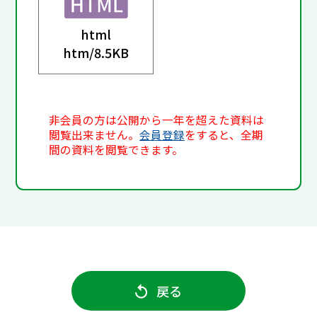
html
htm/
8.5KB
非会員の方は公開から一年を超えた資料は
閲覧出来ません。
会員登録
をすると、全期
間の資料を閲覧できます。
戻る