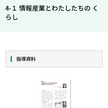
4-１ 情報産業とわたしたちの く
らし
指導資料