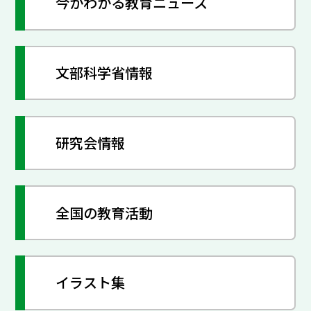
今がわかる教育ニュース
文部科学省情報
研究会情報
全国の教育活動
イラスト集