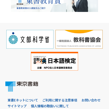
東書Eネットについて
ご利用に関する注意事項
お問い合わせ
サイトマップ
個人情報の取扱いに関して