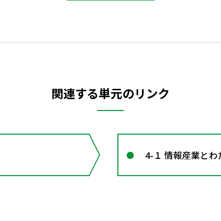
関連する単元のリンク
4-１ 情報産業と