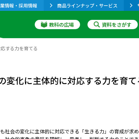
業情報・採用情報
商品ラインナップ・サービス
教科の広場
資料をさがす
対応する力を育てる
の変化に主体的に対応する力を育て
も社会の変化に主体的に対応できる「生きる力」の育成が求め