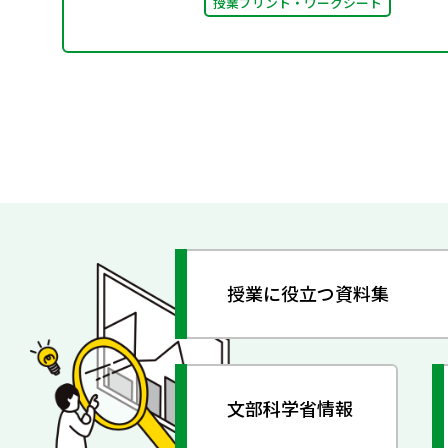
授業プリント・ワークシート
授業に役立つ資料集
文部科学省情報