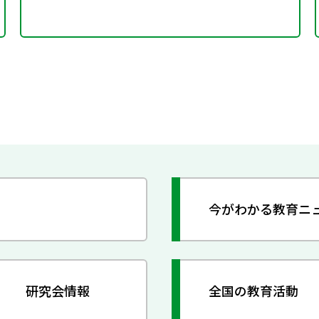
今がわかる教育ニ
研究会情報
全国の教育活動