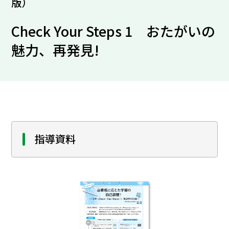
版）
Check Your Steps 1 おたがいの
魅力、再発見!
指導資料