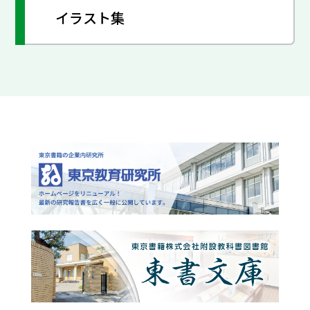
イラスト集