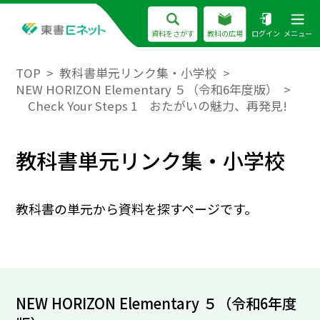
資料をさがす
教科の広場
ログイン
メニュー
TOP
教科書単元リンク集・小学校
NEW HORIZON Elementary ５（令和6年度版）
Check Your Steps 1 おたがいの魅力、再発見!
教科書単元リンク集・小学校
教科書の単元から資料を探すページです。
NEW HORIZON Elementary ５（令和6年度