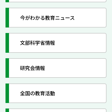
今がわかる教育ニュース
文部科学省情報
研究会情報
全国の教育活動