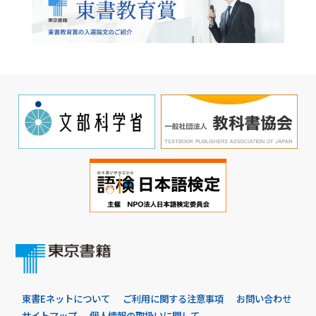
東書Eネットについて
ご利用に関する注意事項
お問い合わせ
サイトマップ
個人情報の取扱いに関して