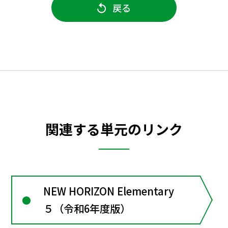
戻る
関連する単元のリンク
NEW HORIZON Elementary
５（令和6年度版）