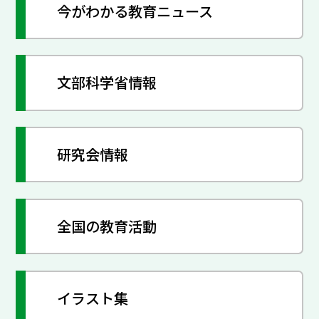
今がわかる教育ニュース
文部科学省情報
研究会情報
全国の教育活動
イラスト集