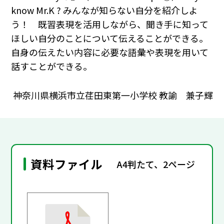
know Mr.K ? みんなが知らない自分を紹介しよ
う！ 既習表現を活用しながら、聞き手に知って
ほしい自分のことについて伝えることができる。
自身の伝えたい内容に必要な語彙や表現を用いて
話すことができる。
神奈川県横浜市立荏田東第一小学校 教諭 兼子輝
資料ファイル
A4判たて、2ページ