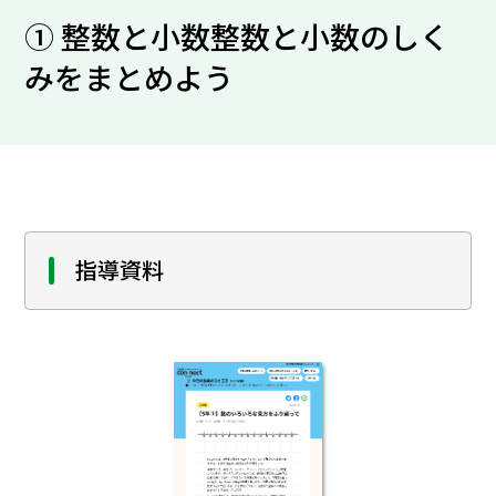
① 整数と小数整数と小数のしく
みをまとめよう
指導資料