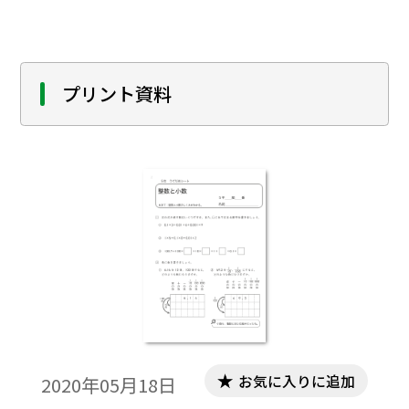
プリント資料
お気に入りに追加
2020年05月18日