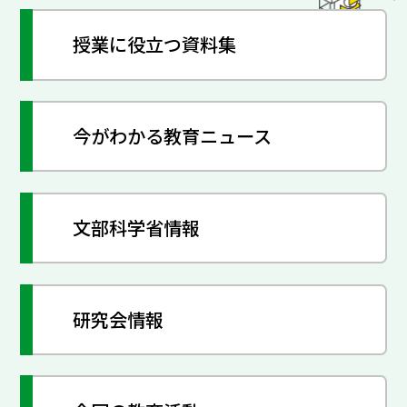
授業に役立つ資料集
今がわかる教育ニュース
文部科学省情報
研究会情報