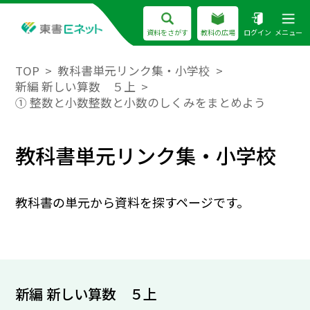
資料をさがす
教科の広場
ログイン
メニュー
TOP
教科書単元リンク集・小学校
新編 新しい算数 ５上
① 整数と小数整数と小数のしくみをまとめよう
教科書単元リンク集・小学校
教科書の単元から資料を探すページです。
新編 新しい算数 ５上