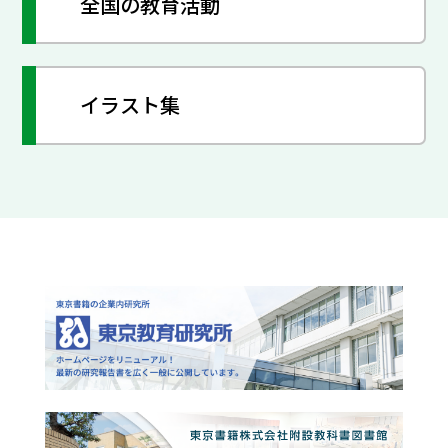
全国の教育活動
イラスト集