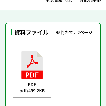
資料ファイル
B5判たて，2ページ
PDF
pdf/
499.2KB