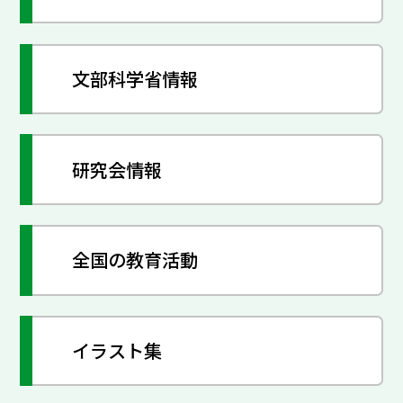
文部科学省情報
研究会情報
全国の教育活動
イラスト集