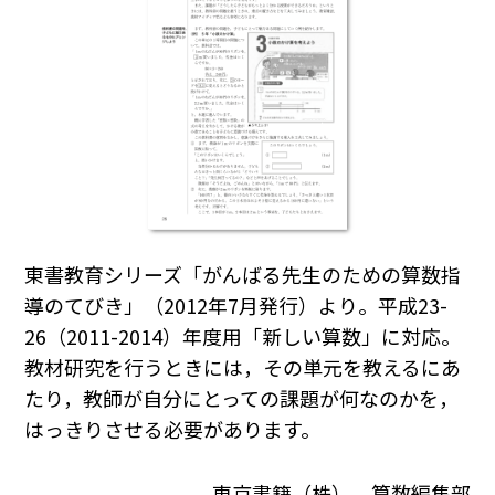
東書教育シリーズ「がんばる先生のための算数指
導のてびき」（2012年7月発行）より。平成23-
26（2011-2014）年度用「新しい算数」に対応。
教材研究を行うときには，その単元を教えるにあ
たり，教師が自分にとっての課題が何なのかを，
はっきりさせる必要があります。
東京書籍（株） 算数編集部