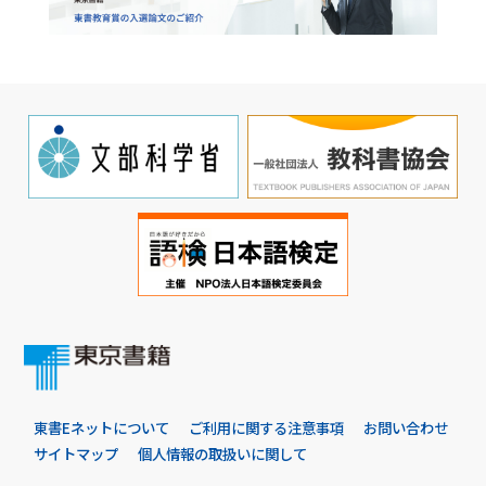
東書Eネットについて
ご利用に関する注意事項
お問い合わせ
サイトマップ
個人情報の取扱いに関して