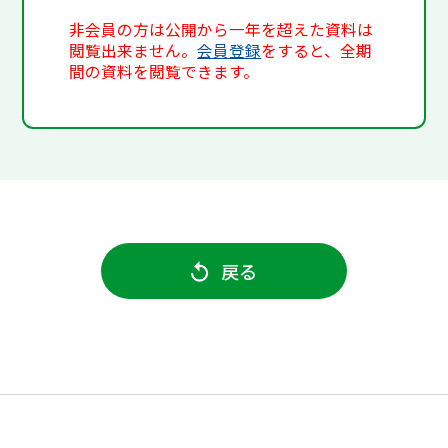
非会員の方は公開から一年を超えた資料は
閲覧出来ません。
会員登録
をすると、全期
間の資料を閲覧できます。
戻る