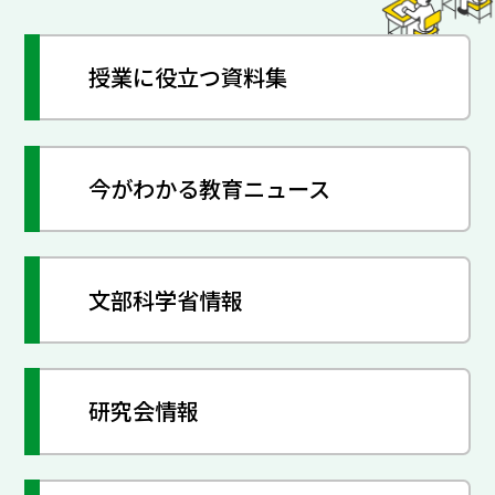
授業に役立つ資料集
今がわかる教育ニュース
文部科学省情報
研究会情報