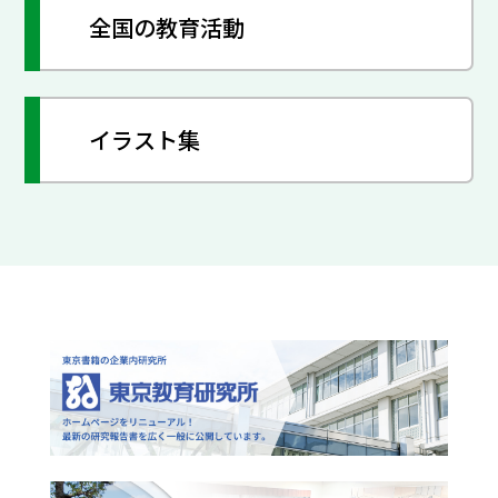
全国の教育活動
イラスト集