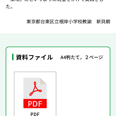
た。
東京都台東区立根岸小学校教諭 新貝朗
資料ファイル
A4判たて，２ページ
PDF