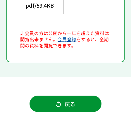
pdf/
59.4KB
非会員の方は公開から一年を超えた資料は
閲覧出来ません。
会員登録
をすると、全期
間の資料を閲覧できます。
戻る