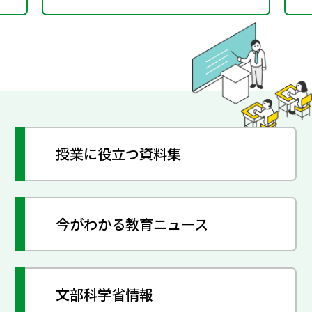
授業に役立つ資料集
今がわかる教育ニュース
文部科学省情報