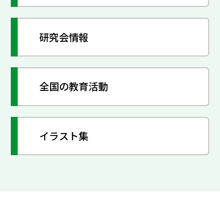
研究会情報
全国の教育活動
イラスト集