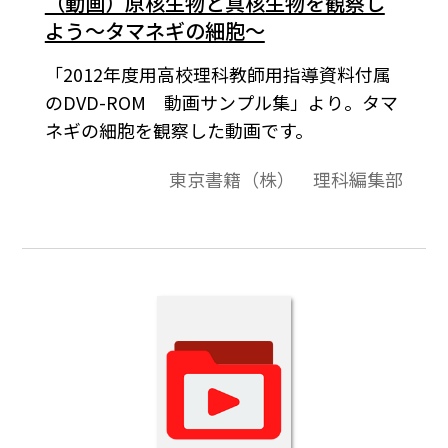
（動画）原核生物と真核生物を観察し
よう～タマネギの細胞～
「2012年度用高校理科教師用指導資料付属
のDVD-ROM 動画サンプル集」より。タマ
ネギの細胞を観察した動画です。
東京書籍（株） 理科編集部