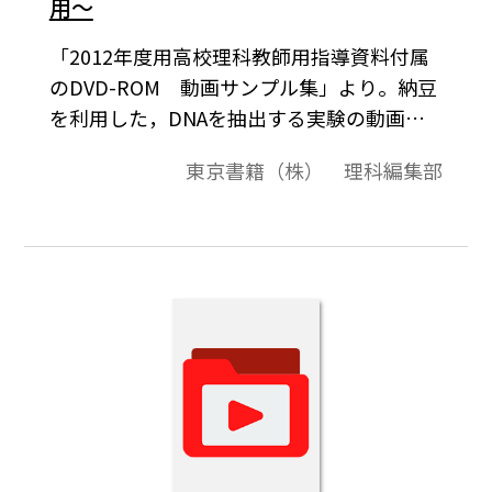
用～
「2012年度用高校理科教師用指導資料付属
のDVD-ROM 動画サンプル集」より。納豆
を利用した，DNAを抽出する実験の動画で
す。
東京書籍（株） 理科編集部