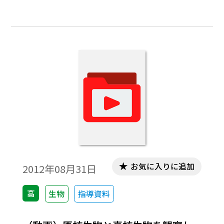
お気に入りに追加
2012年08月31日
高
生物
指導資料