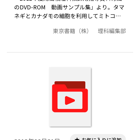
のDVD-ROM 動画サンプル集」より。タマ
ネギとカナダモの細胞を利用してミトコン
ドリアを観察した動画です。
東京書籍（株） 理科編集部
お気に入りに追加