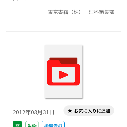
東京書籍（株） 理科編集部
お気に入りに追加
2012年08月31日
高
生物
指導資料