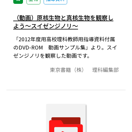
（動画）原核生物と真核生物を観察し
よう～スイゼンジノリ～
「2012年度用高校理科教師用指導資料付属
のDVD-ROM 動画サンプル集」より。スイ
ゼンジノリを観察した動画です。
東京書籍（株） 理科編集部