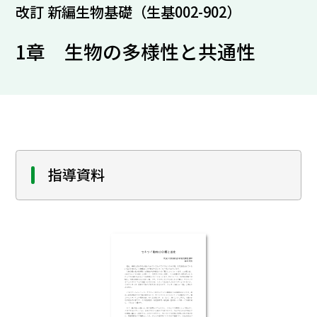
改訂 新編生物基礎（生基002-902）
1章 生物の多様性と共通性
指導資料