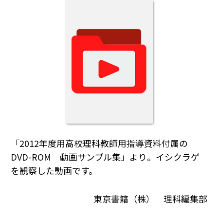
「2012年度用高校理科教師用指導資料付属の
DVD-ROM 動画サンプル集」より。イシクラゲ
を観察した動画です。
東京書籍（株） 理科編集部