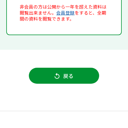
非会員の方は公開から一年を超えた資料は
閲覧出来ません。
会員登録
をすると、全期
間の資料を閲覧できます。
戻る