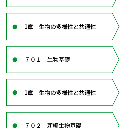
1章 生物の多様性と共通性
７０１ 生物基礎
1章 生物の多様性と共通性
７０２ 新編生物基礎