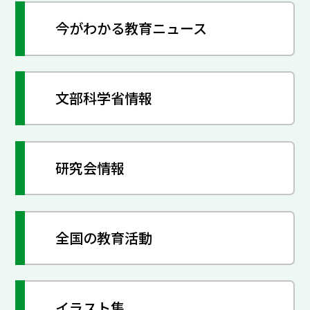
今がわかる教育ニュース
文部科学省情報
研究会情報
全国の教育活動
イラスト集