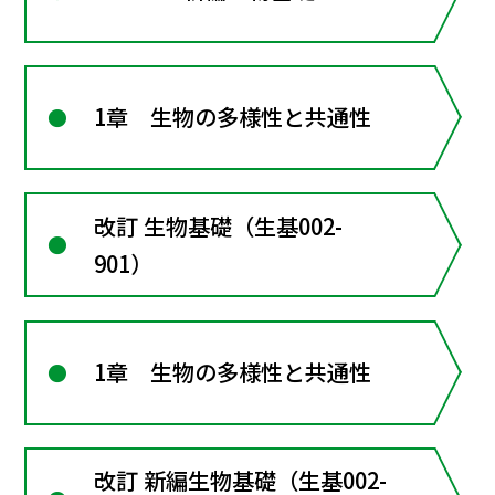
1章 生物の多様性と共通性
改訂 生物基礎（生基002-
901）
1章 生物の多様性と共通性
改訂 新編生物基礎（生基002-