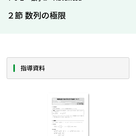
２節 数列の極限
指導資料