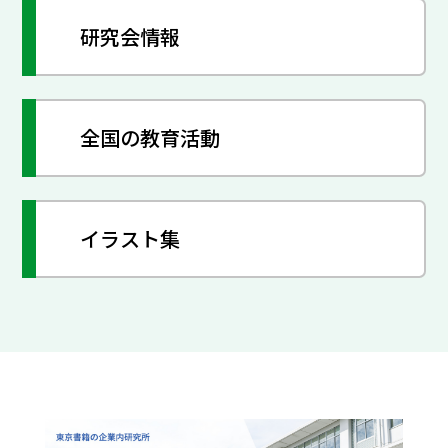
研究会情報
全国の教育活動
イラスト集