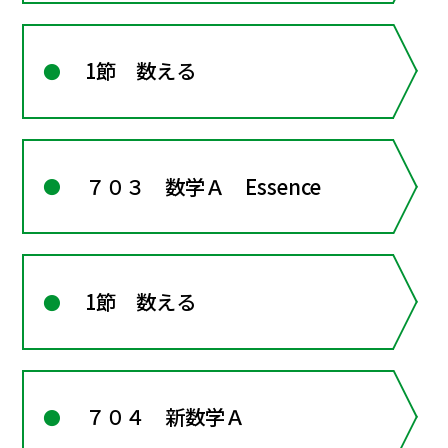
1節 数える
７０３ 数学Ａ Essence
1節 数える
７０４ 新数学Ａ