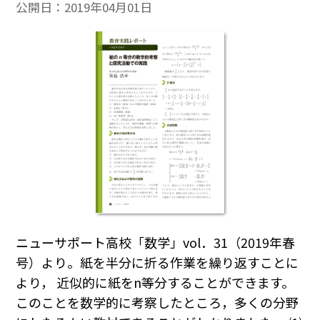
公開日：
2019年04月01日
ニューサポート高校「数学」vol．31（2019年春
号）より。紙を半分に折る作業を繰り返すことに
より， 近似的に紙をn等分することができます。
このことを数学的に考察したところ，多くの分野