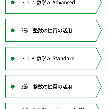
３１７ 数学Ａ Advanced
3節 整数の性質の活用
３１８ 数学Ａ Standard
3節 整数の性質の活用