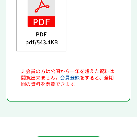
PDF
pdf/
543.4KB
非会員の方は公開から一年を超えた資料は
閲覧出来ません。
会員登録
をすると、全期
間の資料を閲覧できます。