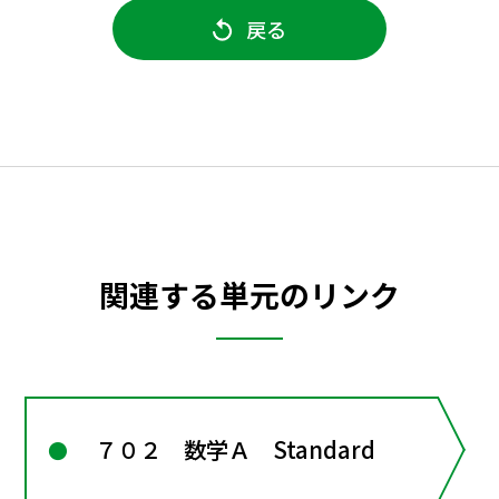
戻る
関連する単元のリンク
７０２ 数学Ａ Standard