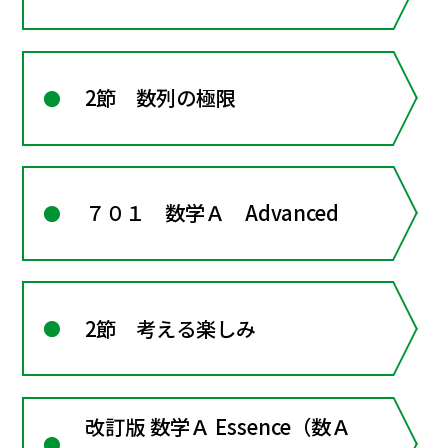
2節 数列の極限
７０１ 数学Ａ Advanced
2節 考える楽しみ
改訂版 数学Ａ Essence（数Ａ