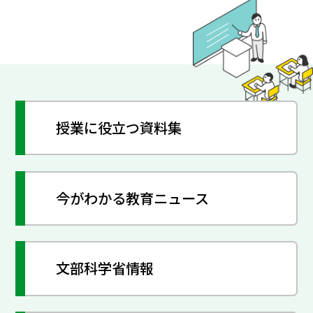
授業に役立つ資料集
今がわかる教育ニュース
文部科学省情報