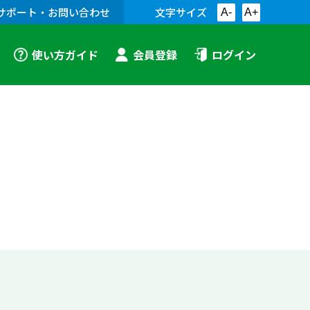
サポート・お問い合わせ
文字サイズ
A-
A+
使い方ガイド
会員登録
ログイン