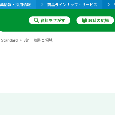
業情報・採用情報
商品ラインナップ・サービス
資料をさがす
教科の広場
tandard
3節 軌跡と領域