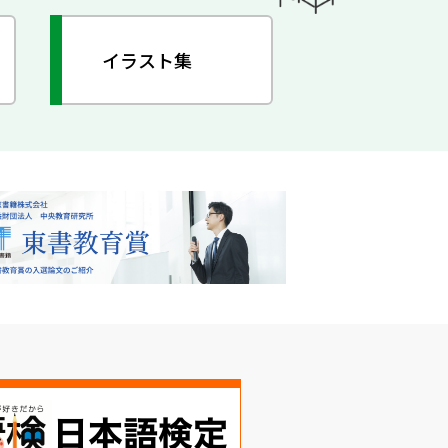
イラスト集