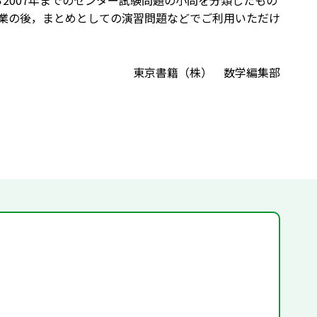
から2007年までのセンター試験問題の小問を分類したもの
業の後，まとめとしての演習問題などでご利用いただけ
東京書籍（株） 数学編集部