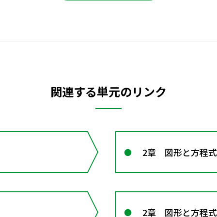
関連する単元のリンク
2章 図形と方程式
2章 図形と方程式