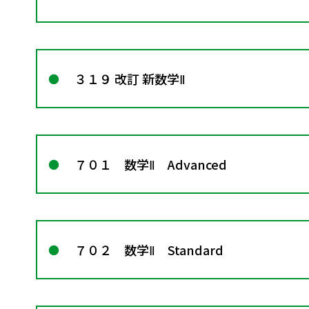
３１９ 改訂 新数学Ⅱ
７０１ 数学Ⅱ Advanced
７０２ 数学Ⅱ Standard