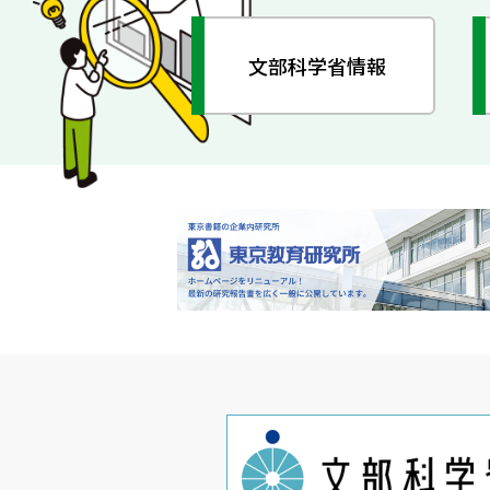
文部科学省情報