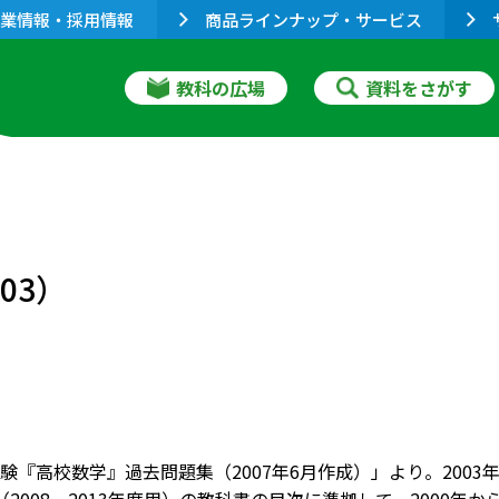
業情報・採用情報
商品ラインナップ・サービス
教科の広場
資料をさがす
03）
験『高校数学』過去問題集（2007年6月作成）」より。200