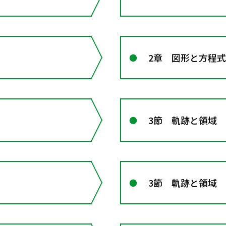
2章 図形と方程式
3節 軌跡と領域
3節 軌跡と領域