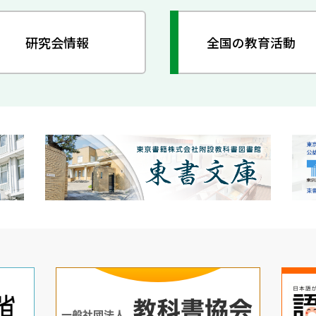
研究会情報
全国の教育活動