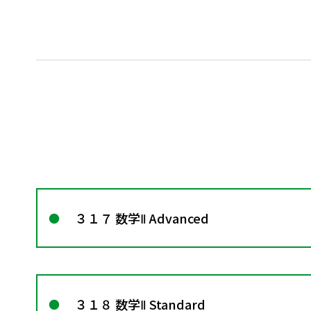
３１７ 数学Ⅱ Advanced
３１８ 数学Ⅱ Standard