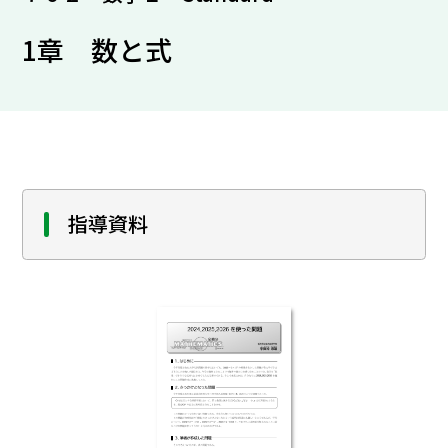
1章 数と式
指導資料