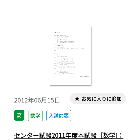
お気に入りに追加
2012年06月15日
高
数学
入試問題
センター試験2011年度本試験［数学Ⅰ：