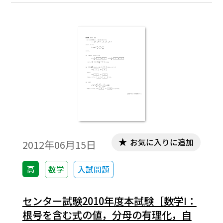
お気に入りに追加
2012年06月15日
高
数学
入試問題
センター試験2010年度本試験［数学Ⅰ：
根号を含む式の値，分母の有理化，自