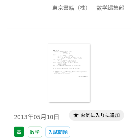
験問題を分類したものです。データは問題と
東京書籍（株） 数学編集部
解答で構成されています。
お気に入りに追加
2013年05月10日
高
数学
入試問題