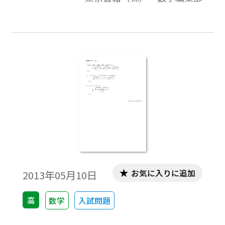
と解答で構成されています。
お気に入りに追加
2013年05月10日
高
数学
入試問題