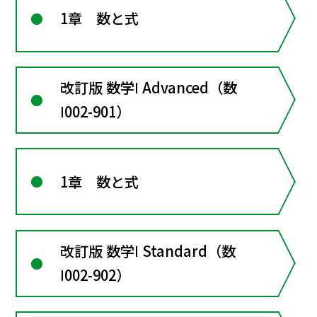
1章 数と式
改訂版 数学Ⅰ Advanced（数
Ⅰ002-901）
1章 数と式
改訂版 数学Ⅰ Standard（数
Ⅰ002-902）