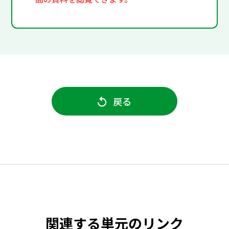
戻る
関連する単元のリンク