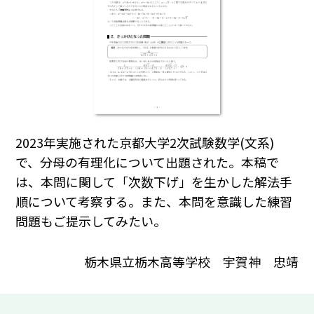
2023年実施された京都大学2次試験数学(文系)
で、分母の有理化について出題された。本稿で
は、本問に関して「次数下げ」を生かした解法手
順について考察する。また、本問を意識した練習
問題もご提示してみたい。
栃木県立栃木高等学校 宇賀神 忠靖