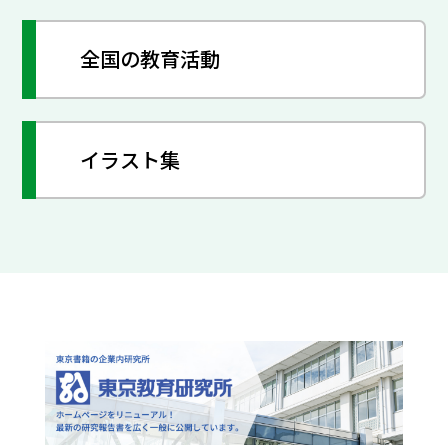
全国の教育活動
イラスト集