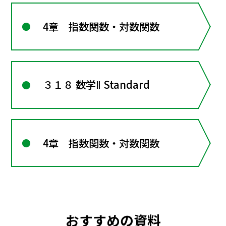
4章 指数関数・対数関数
３１８ 数学Ⅱ Standard
4章 指数関数・対数関数
おすすめの資料