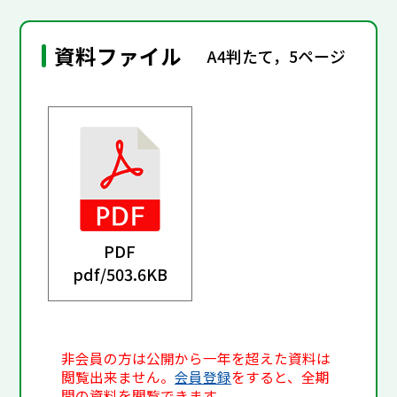
資料ファイル
A4判たて，5ページ
PDF
pdf/
503.6KB
非会員の方は公開から一年を超えた資料は
閲覧出来ません。
会員登録
をすると、全期
間の資料を閲覧できます。