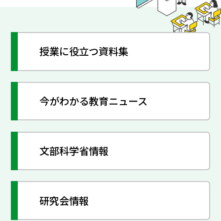
授業に役立つ資料集
今がわかる教育ニュース
文部科学省情報
研究会情報