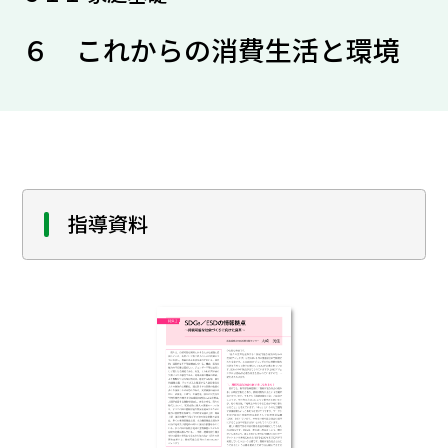
６ これからの消費生活と環境
指導資料