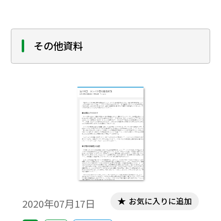
その他資料
お気に入りに追加
2020年07月17日