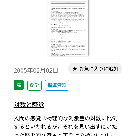
お気に入りに追加
2005年02月02日
高
数学
指導資料
対数と感覚
人間の感覚は物理的な刺激量の対数に比例
するといわれるが，それを見い出すにいた
った歴史的な背景と実際上の扱いについて