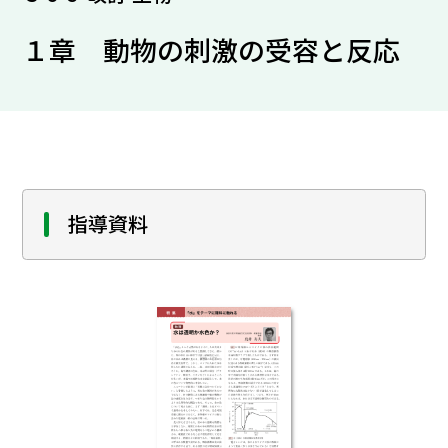
１章 動物の刺激の受容と反応
指導資料