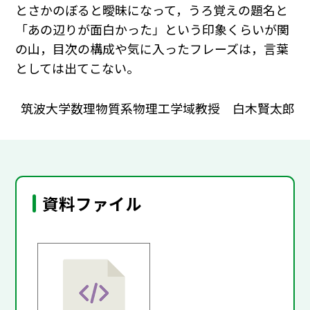
とさかのぼると曖昧になって，うろ覚えの題名と
「あの辺りが面白かった」という印象くらいが関
の山，目次の構成や気に入ったフレーズは，言葉
としては出てこない。
筑波大学数理物質系物理工学域教授 白木賢太郎
資料ファイル