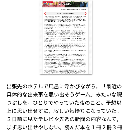
出張先のホテルで風呂に浮かびながら，「最近の
具体的な出来事を思い出そうゲーム」みたいな暇
つぶしを，ひとりでやっていた夜のこと。予想以
上に思い出せずに，寂しい気持ちになっていた。
３日前に見たテレビや先週の新聞の内容なんて，
まず思い出せやしない。読んだ本を１冊２冊３冊