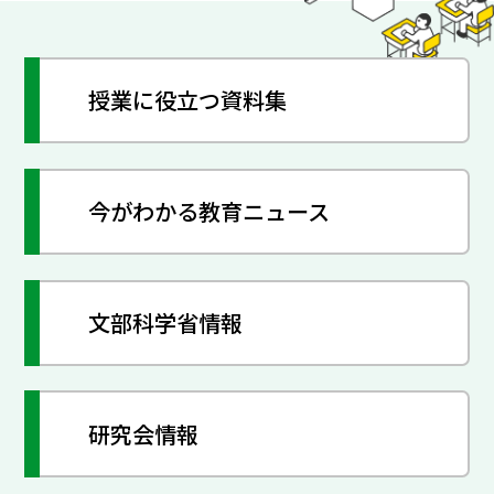
授業に役立つ資料集
今がわかる教育ニュース
文部科学省情報
研究会情報