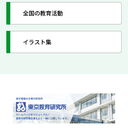
全国の教育活動
イラスト集