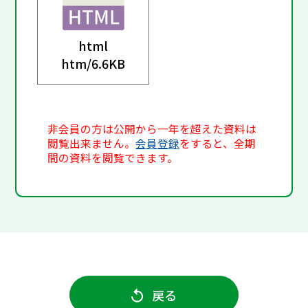
html
htm/
6.6KB
非会員の方は公開から一年を超えた資料は
閲覧出来ません。
会員登録
をすると、全期
間の資料を閲覧できます。
戻る