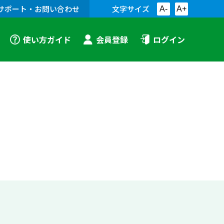
サポート・お問い合わせ
文字サイズ
A-
A+
使い方ガイド
会員登録
ログイン