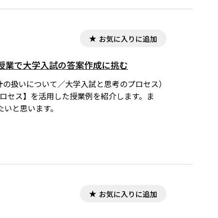
お気に入りに追加
授業で大学入試の答案作成に挑む
統計の扱いについて／大学入試と思考のプロセス）
のプロセス】を活用した授業例を紹介します。ま
たいと思います。
お気に入りに追加