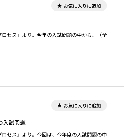
お気に入りに追加
のプロセス」より。今年の入試問題の中から、（予
。
お気に入りに追加
の入試問題
のプロセス」より。今回は、今年度の入試問題の中