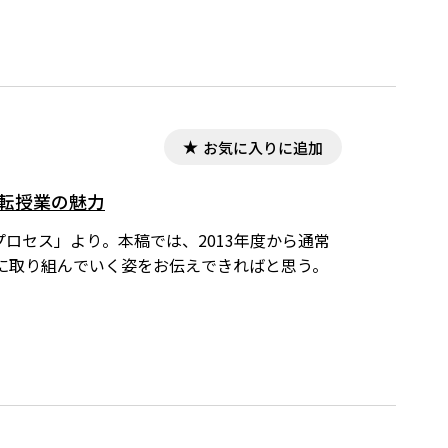
お気に入りに追加
反転授業の魅力
プロセス」より。本稿では、2013年度から通常
に取り組んでいく姿をお伝えできればと思う。