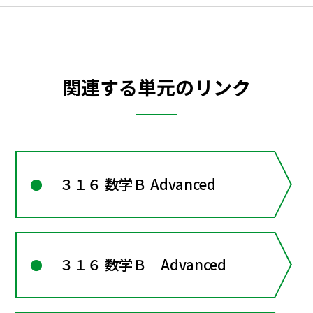
関連する単元のリンク
３１６ 数学Ｂ Advanced
３１６ 数学Ｂ Advanced