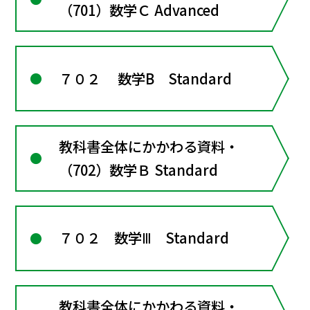
（701）数学Ｃ Advanced
７０２ 数学B Standard
教科書全体にかかわる資料・
（702）数学Ｂ Standard
７０２ 数学Ⅲ Standard
教科書全体にかかわる資料・