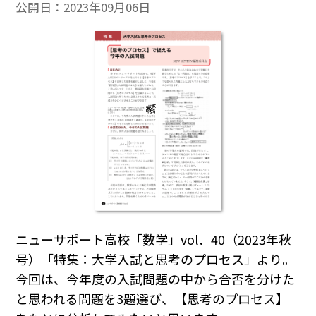
公開日：
2023年09月06日
ニューサポート高校「数学」vol．40（2023年秋
号）「特集：大学入試と思考のプロセス」より。
今回は、今年度の入試問題の中から合否を分けた
と思われる問題を3題選び、【思考のプロセス】