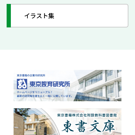
イラスト集