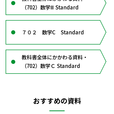
（702）数学Ⅲ Standard
７０２ 数学C Standard
教科書全体にかかわる資料・
（702）数学Ｃ Standard
おすすめの資料