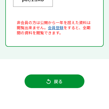
非会員の方は公開から一年を超えた資料は
閲覧出来ません。
会員登録
をすると、全期
間の資料を閲覧できます。
戻る