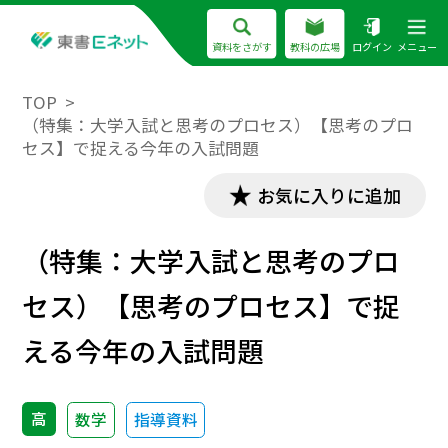
資料をさがす
教科の広場
ログイン
メニュー
TOP
（特集：大学入試と思考のプロセス）【思考のプロ
セス】で捉える今年の入試問題
お気に入りに追加
（特集：大学入試と思考のプロ
セス）【思考のプロセス】で捉
える今年の入試問題
高
数学
指導資料