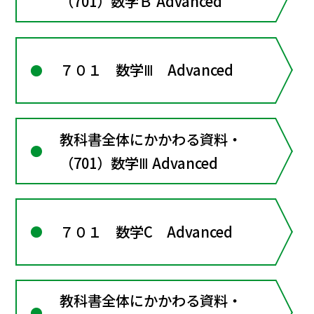
（701）数学Ｂ Advanced
７０１ 数学Ⅲ Advanced
教科書全体にかかわる資料・
（701）数学Ⅲ Advanced
７０１ 数学C Advanced
教科書全体にかかわる資料・