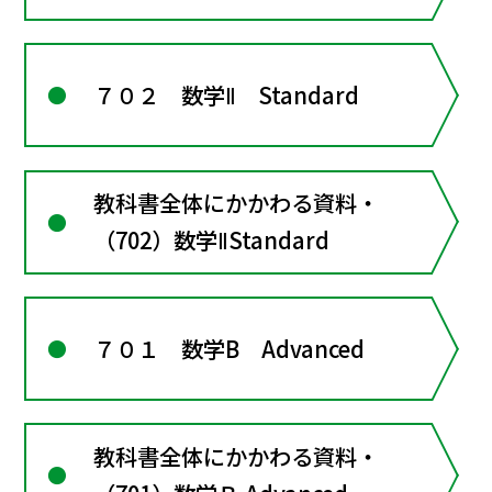
７０２ 数学Ⅱ Standard
教科書全体にかかわる資料・
（702）数学ⅡStandard
７０１ 数学B Advanced
教科書全体にかかわる資料・