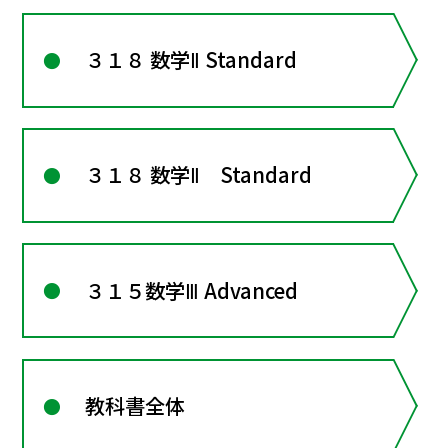
３１８ 数学Ⅱ Standard
３１８ 数学Ⅱ Standard
３１５数学Ⅲ Advanced
教科書全体