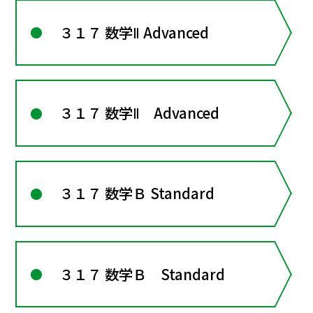
３１７ 数学Ⅱ Advanced
３１７ 数学Ⅱ Advanced
３１７ 数学Ｂ Standard
３１７ 数学Ｂ Standard