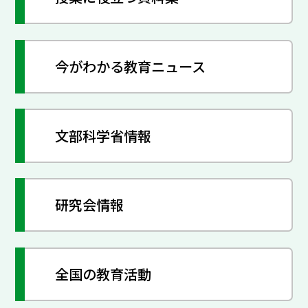
今がわかる教育ニュース
文部科学省情報
研究会情報
全国の教育活動