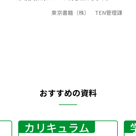
東京書籍（株） TEN管理課
おすすめの資料
カリキュラム