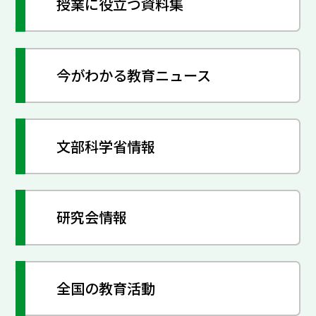
授業に役立つ資料集
今がわかる教育ニュース
文部科学省情報
研究会情報
全国の教育活動