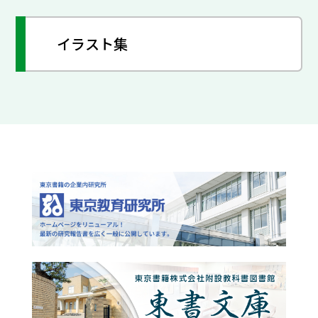
イラスト集