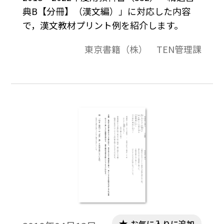
典B【分冊】（漢文編）」に対応した内容
で，漢文教材プリント例を紹介します。
東京書籍（株） TEN管理課
お気に入りに追加