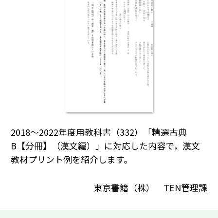
2018～2022年度用教科書（332）「精選古典
B【分冊】（漢文編）」に対応した内容で，漢文
教材プリント例を紹介します。
東京書籍（株） TEN管理課