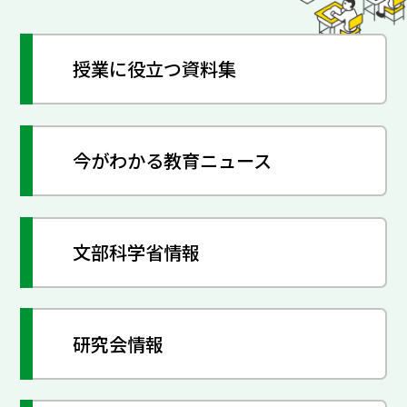
授業に役立つ資料集
今がわかる教育ニュース
文部科学省情報
研究会情報