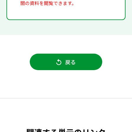
間の資料を閲覧できます。
戻る