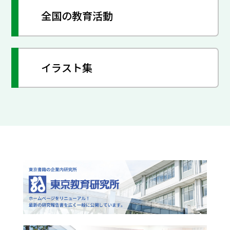
全国の教育活動
イラスト集