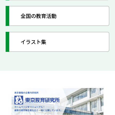
全国の教育活動
イラスト集