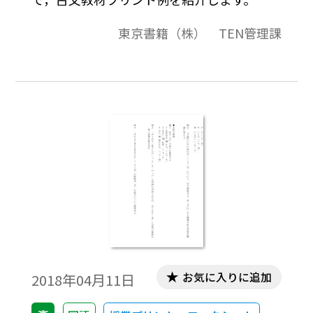
東京書籍（株） TEN管理課
お気に入りに追加
2018年04月11日