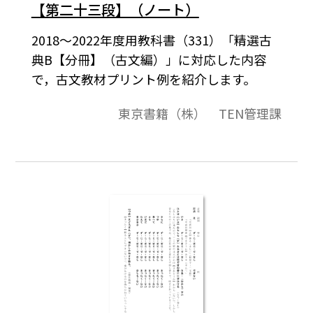
【第二十三段】（ノート）
2018～2022年度用教科書（331）「精選古
典B【分冊】（古文編）」に対応した内容
で，古文教材プリント例を紹介します。
東京書籍（株） TEN管理課