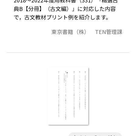
典B【分冊】（古文編）」に対応した内容
で，古文教材プリント例を紹介します。
東京書籍（株） TEN管理課