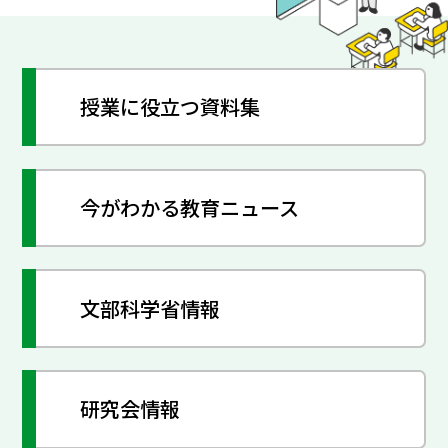
授業に役立つ資料集
今がわかる教育ニュース
文部科学省情報
研究会情報