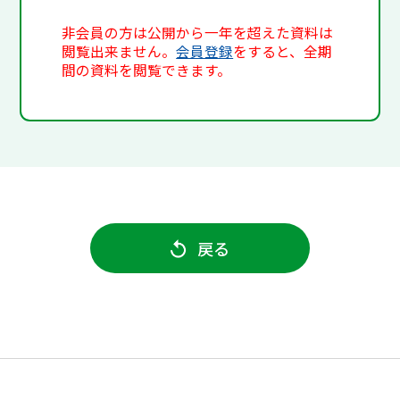
非会員の方は公開から一年を超えた資料は
閲覧出来ません。
会員登録
をすると、全期
間の資料を閲覧できます。
戻る