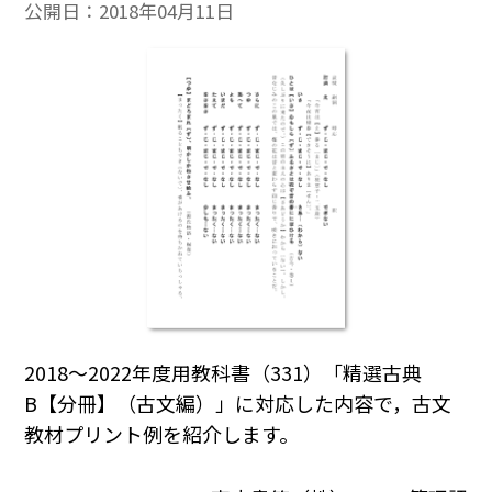
公開日：
2018年04月11日
2018～2022年度用教科書（331）「精選古典
B【分冊】（古文編）」に対応した内容で，古文
教材プリント例を紹介します。