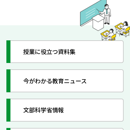
授業に役立つ資料集
今がわかる教育ニュース
文部科学省情報