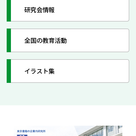
研究会情報
全国の教育活動
イラスト集