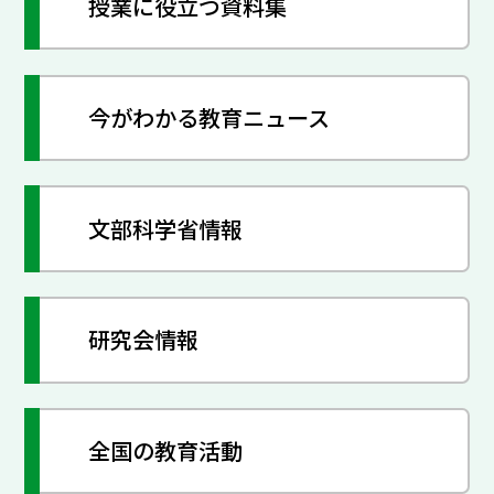
授業に役立つ資料集
今がわかる教育ニュース
文部科学省情報
研究会情報
全国の教育活動