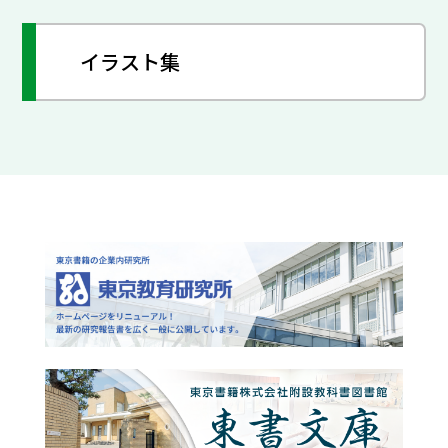
イラスト集