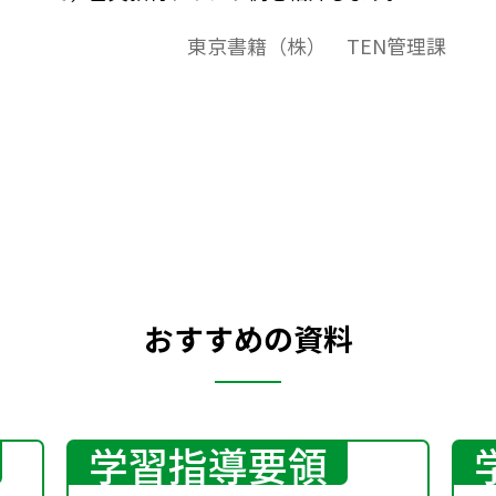
東京書籍（株） TEN管理課
おすすめの資料
学習指導要領