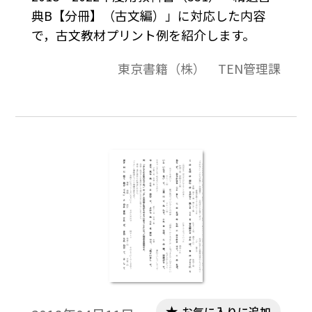
典B【分冊】（古文編）」に対応した内容
で，古文教材プリント例を紹介します。
東京書籍（株） TEN管理課
お気に入りに追加