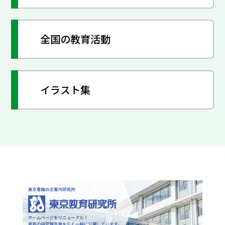
全国の教育活動
イラスト集