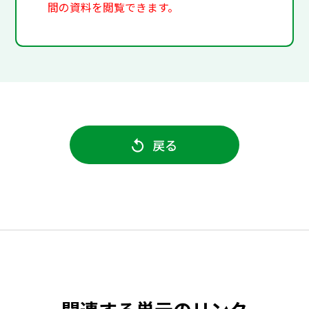
間の資料を閲覧できます。
戻る