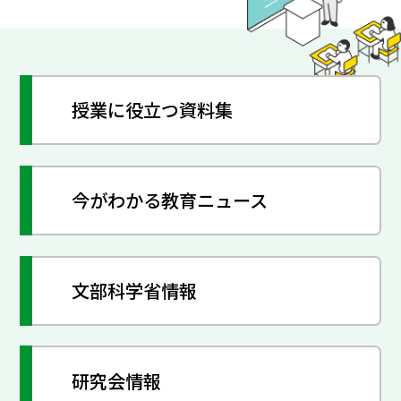
授業に役立つ資料集
今がわかる教育ニュース
文部科学省情報
研究会情報