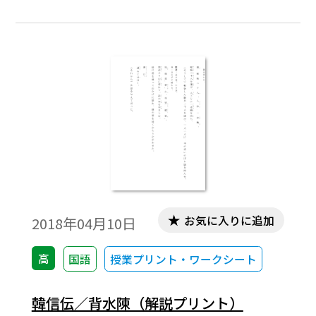
お気に入りに追加
2018年04月10日
高
国語
授業プリント・ワークシート
韓信伝／背水陳（解説プリント）