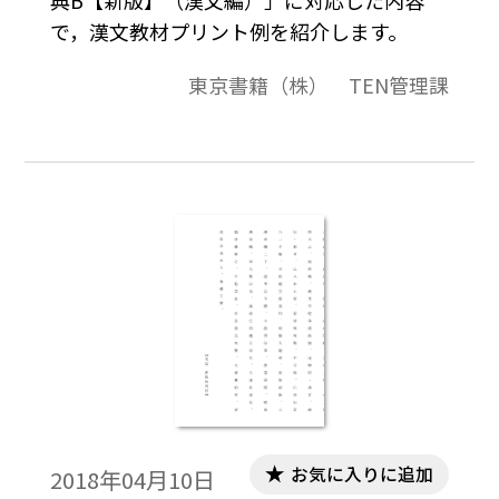
で，漢文教材プリント例を紹介します。
東京書籍（株） TEN管理課
お気に入りに追加
2018年04月10日