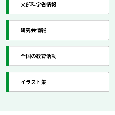
文部科学省情報
研究会情報
全国の教育活動
イラスト集