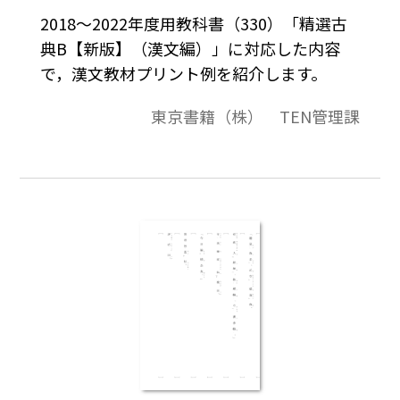
2018～2022年度用教科書（330）「精選古
典B【新版】（漢文編）」に対応した内容
で，漢文教材プリント例を紹介します。
東京書籍（株） TEN管理課