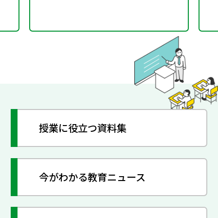
授業に役立つ資料集
今がわかる教育ニュース