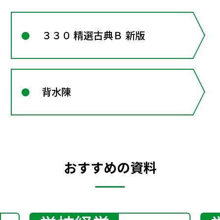
３３０ 精選古典Ｂ 新版
背水陳
おすすめの資料