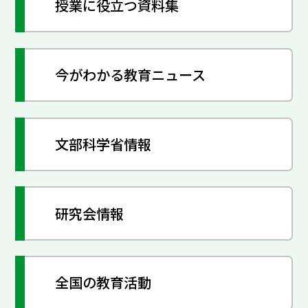
授業に役立つ資料集
今がわかる教育ニュース
文部科学省情報
研究会情報
全国の教育活動