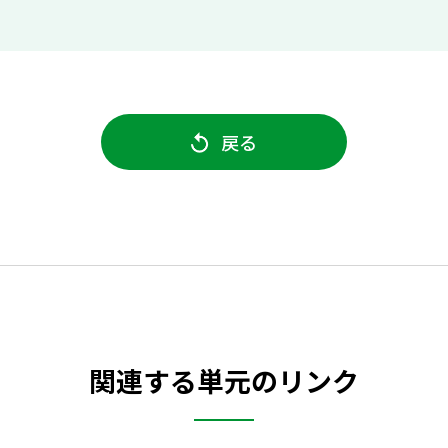
戻る
関連する単元のリンク