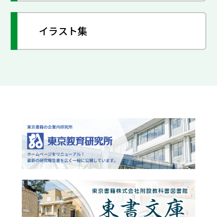
イラスト集