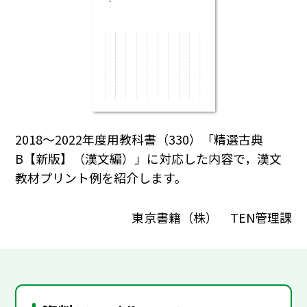
2018～2022年度用教科書（330）「精選古典
B【新版】（漢文編）」に対応した内容で，漢文
教材プリント例を紹介します。
東京書籍（株） TEN管理課