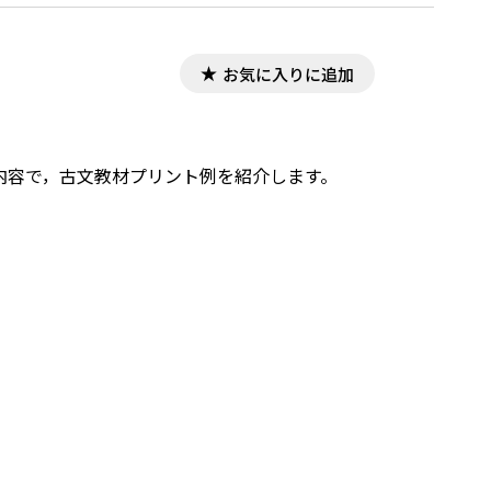
お気に入りに追加
した内容で，古文教材プリント例を紹介します。