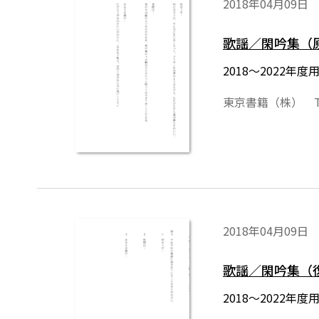
2018年04月09日
歌謡／閑吟集（
2018～2022
東京書籍（株） T
2018年04月09日
歌謡／閑吟集（
2018～2022