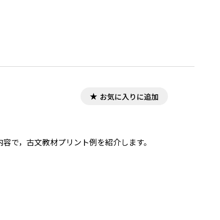
お気に入りに追加
した内容で，古文教材プリント例を紹介します。