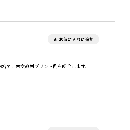
お気に入りに追加
した内容で，古文教材プリント例を紹介します。