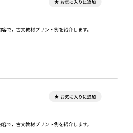
お気に入りに追加
した内容で，古文教材プリント例を紹介します。
お気に入りに追加
した内容で，古文教材プリント例を紹介します。