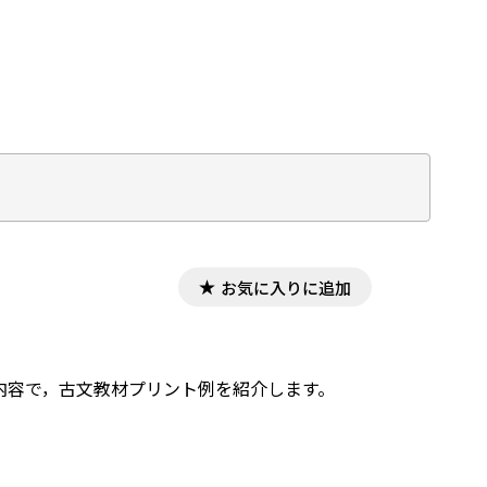
お気に入りに追加
した内容で，古文教材プリント例を紹介します。