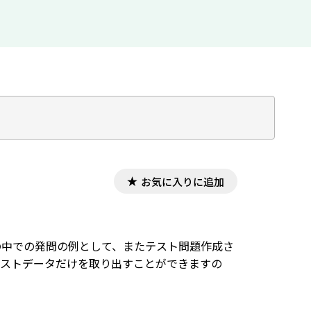
お気に入りに追加
授業の中での発問の例として、またテスト問題作成さ
キストデータだけを取り出すことができますの