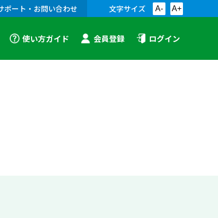
サポート・お問い合わせ
文字サイズ
A-
A+
使い方ガイド
会員登録
ログイン