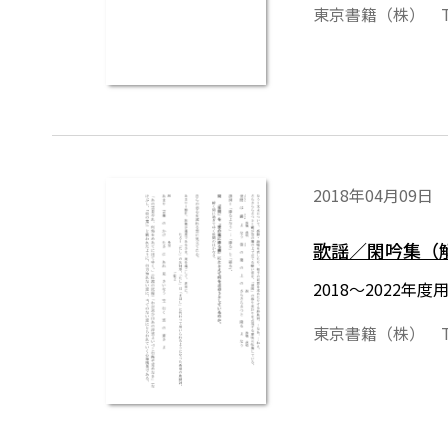
東京書籍（株） T
2018年04月09日
歌謡／閑吟集（
2018～2022
東京書籍（株） T