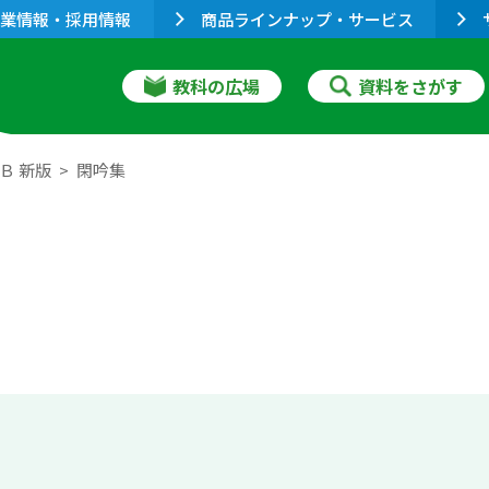
業情報・採用情報
商品ラインナップ・サービス
教科の広場
資料をさがす
Ｂ 新版
閑吟集