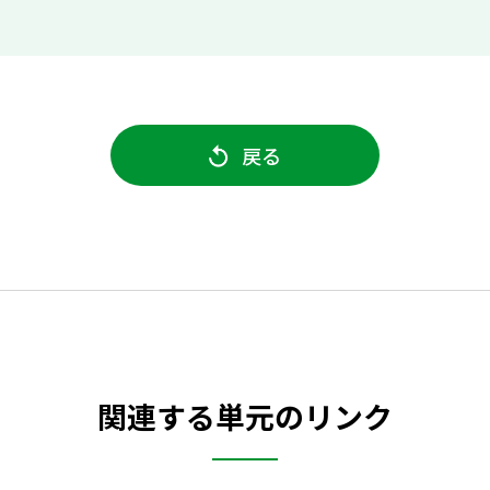
戻る
関連する単元のリンク