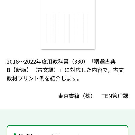
2018～2022年度用教科書（330）「精選古典
B【新版】（古文編）」に対応した内容で，古文
教材プリント例を紹介します。
東京書籍（株） TEN管理課