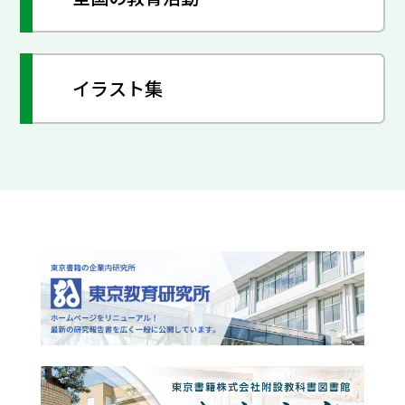
イラスト集