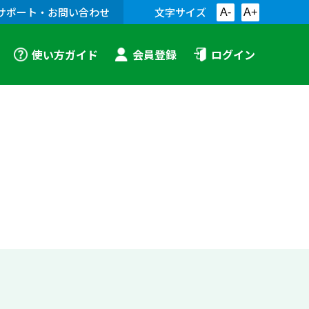
サポート・お問い合わせ
文字サイズ
A-
A+
使い方ガイド
会員登録
ログイン