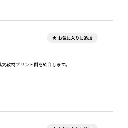
お気に入りに追加
，漢文教材プリント例を紹介します。