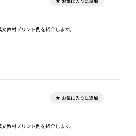
お気に入りに追加
，漢文教材プリント例を紹介します。
お気に入りに追加
，漢文教材プリント例を紹介します。