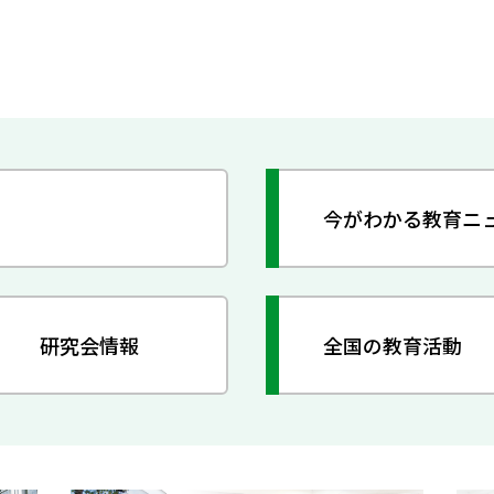
今がわかる教育ニ
研究会情報
全国の教育活動