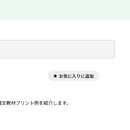
お気に入りに追加
，漢文教材プリント例を紹介します。