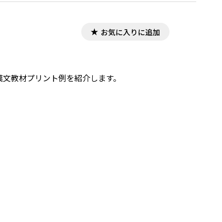
お気に入りに追加
，漢文教材プリント例を紹介します。