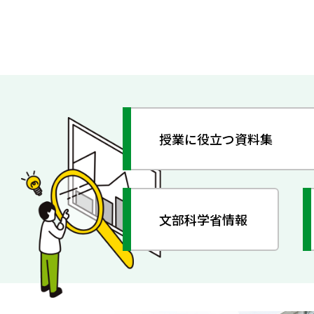
授業に役立つ資料集
文部科学省情報