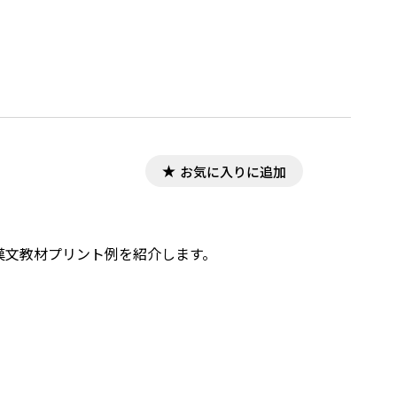
お気に入りに追加
，漢文教材プリント例を紹介します。