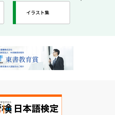
イラスト集