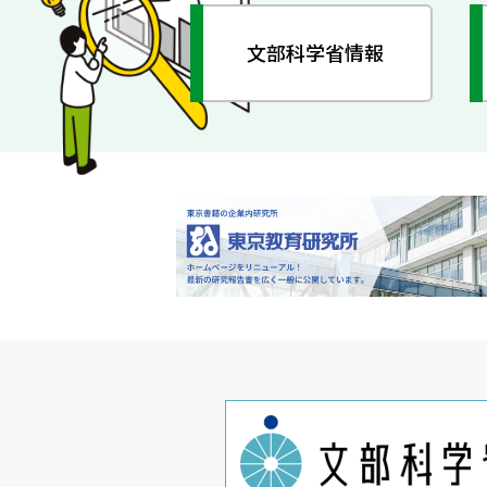
文部科学省情報