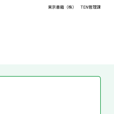
東京書籍（株） TEN管理課