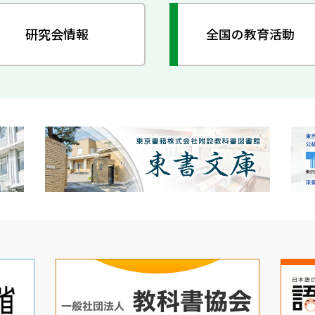
研究会情報
全国の教育活動