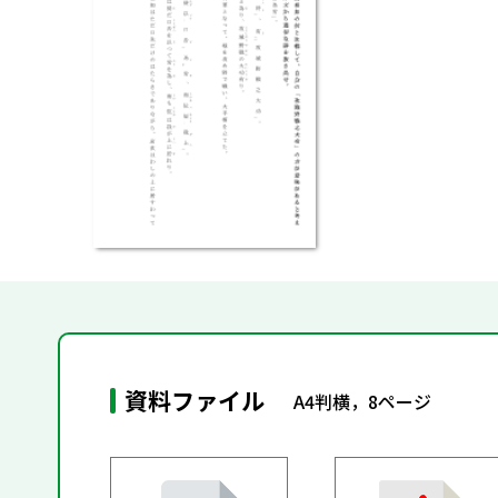
資料ファイル
A4判横，8ページ