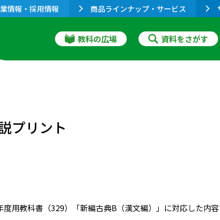
業情報・採用情報
商品ラインナップ・サービス
教科の広場
資料をさがす
説プリント
022年度用教科書（329）「新編古典B（漢文編）」に対応した