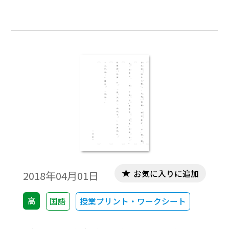
お気に入りに追加
2018年04月01日
高
国語
授業プリント・ワークシート