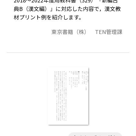
典B（漢文編）」に対応した内容で，漢文教
材プリント例を紹介します。
東京書籍（株） TEN管理課