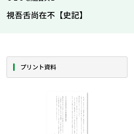
視吾舌尚在不【史記】
プリント資料