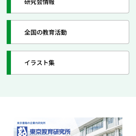
研究会情報
全国の教育活動
イラスト集