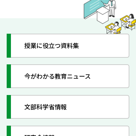
授業に役立つ資料集
今がわかる教育ニュース
文部科学省情報