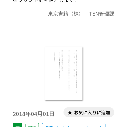
東京書籍（株） TEN管理課
お気に入りに追加
2018年04月01日