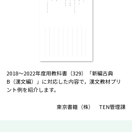
2018～2022年度用教科書（329）「新編古典
B（漢文編）」に対応した内容で，漢文教材プリ
ント例を紹介します。
東京書籍（株） TEN管理課