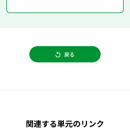
戻る
関連する単元のリンク