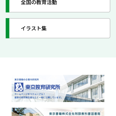
全国の教育活動
イラスト集