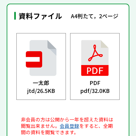
資料ファイル
A4判たて，2ページ
一太郎
PDF
jtd/
26.5KB
pdf/
32.0KB
非会員の方は公開から一年を超えた資料は
閲覧出来ません。
会員登録
をすると、全期
間の資料を閲覧できます。