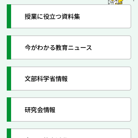
授業に役立つ資料集
今がわかる教育ニュース
文部科学省情報
研究会情報