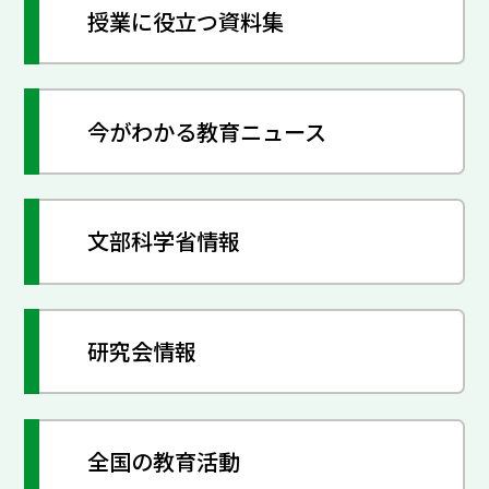
授業に役立つ資料集
今がわかる教育ニュース
文部科学省情報
研究会情報
全国の教育活動