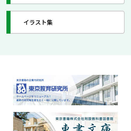
イラスト集