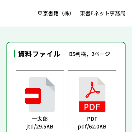
東京書籍（株） 東書Eネット事務局
資料ファイル
B5判横，2ページ
一太郎
PDF
jtd/
29.5KB
pdf/
62.0KB