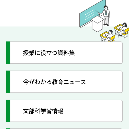
授業に役立つ資料集
今がわかる教育ニュース
文部科学省情報