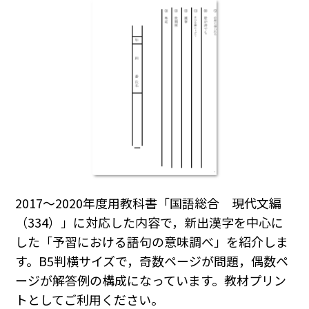
2017～2020年度用教科書「国語総合 現代文編
（334）」に対応した内容で，新出漢字を中心に
した「予習における語句の意味調べ」を紹介しま
す。B5判横サイズで，奇数ページが問題，偶数ペ
ージが解答例の構成になっています。教材プリン
トとしてご利用ください。