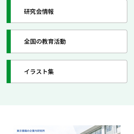
研究会情報
全国の教育活動
イラスト集