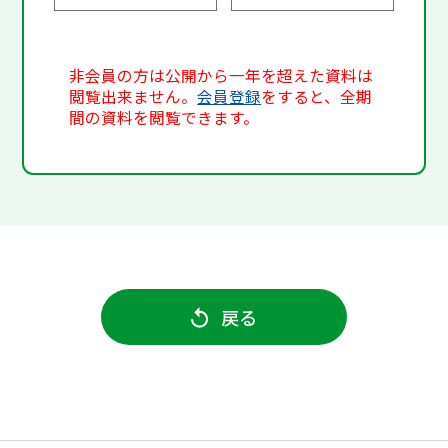
非会員の方は公開から一年を超えた資料は
閲覧出来ません。
会員登録
をすると、全期
間の資料を閲覧できます。
戻る