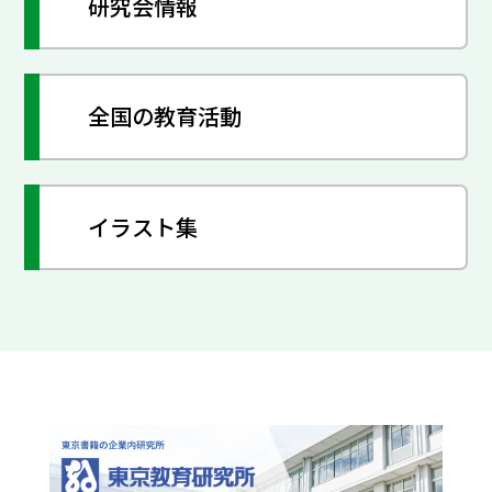
研究会情報
全国の教育活動
イラスト集