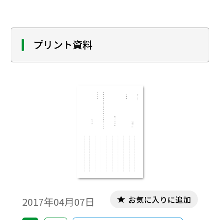
ご活用ください｡
プリント資料
お気に入りに追加
2017年04月07日