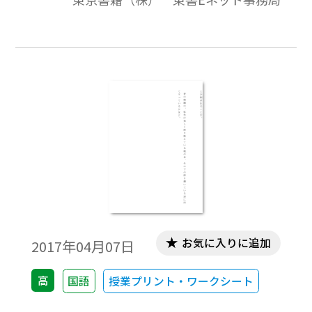
お気に入りに追加
2017年04月07日
高
国語
授業プリント・ワークシート