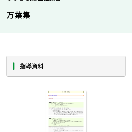
万葉集
指導資料