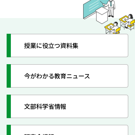
授業に役立つ資料集
今がわかる教育ニュース
文部科学省情報