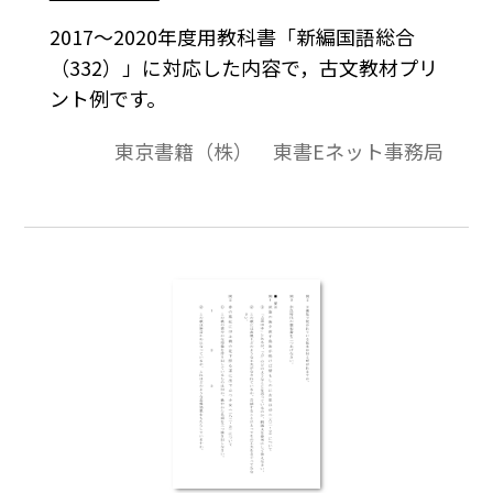
2017～2020年度用教科書「新編国語総合
（332）」に対応した内容で，古文教材プリ
ント例です。
東京書籍（株） 東書Eネット事務局