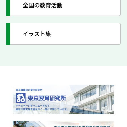
全国の教育活動
イラスト集