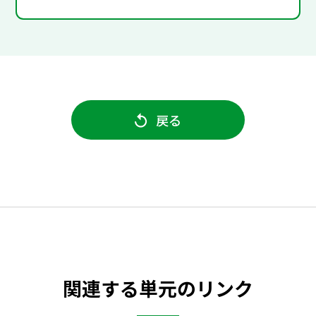
戻る
関連する単元のリンク