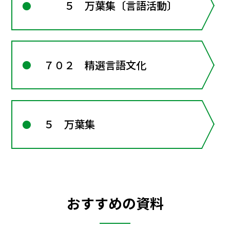
５ 万葉集〔言語活動〕
７０２ 精選言語文化
５ 万葉集
おすすめの資料