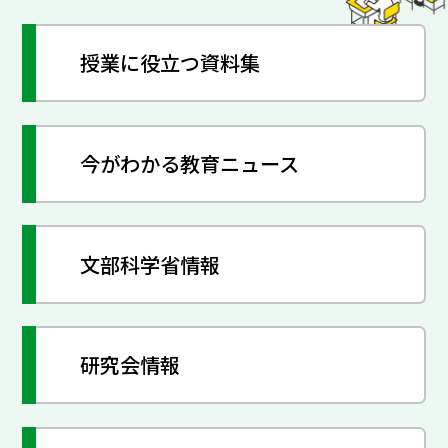
授業に役立つ資料集
今がわかる教育ニュース
文部科学省情報
研究会情報