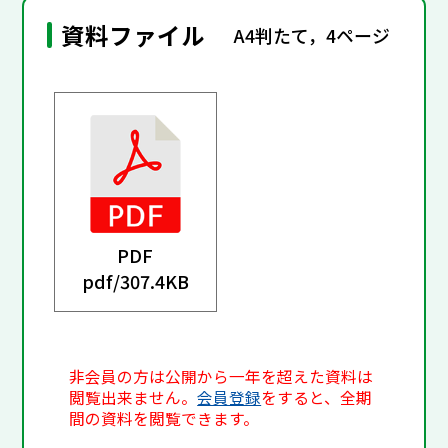
資料ファイル
A4判たて，4ページ
PDF
pdf/
307.4KB
非会員の方は公開から一年を超えた資料は
閲覧出来ません。
会員登録
をすると、全期
間の資料を閲覧できます。