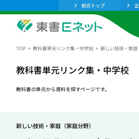
総合トップ
企
TOP
教科書単元リンク集・中学校
新しい技術・家庭
教科書単元リンク集・中学校
教科書の単元から資料を探すページです。
新しい技術・家庭（家庭分野）