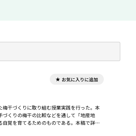
お気に入りに追加
た梅干づくりに取り組む授業実践を行った。本
手づくりの梅干の比較などを通して「地産地
る自覚を育てるためのものである。本稿で詳し