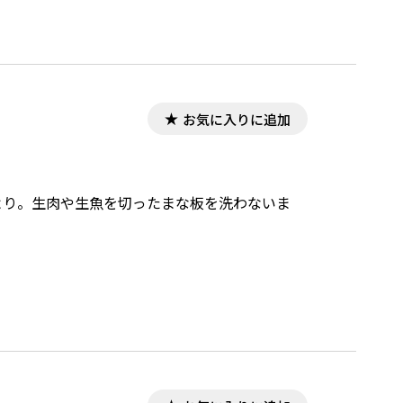
お気に入りに追加
）より。生肉や生魚を切ったまな板を洗わないま