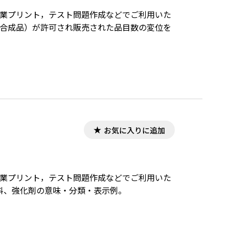
，授業プリント，テスト問題作成などでご利用いた
化学合成品）が許可され販売された品目数の変位を
お気に入りに追加
，授業プリント，テスト問題作成などでご利用いた
料、強化剤の意味・分類・表示例。