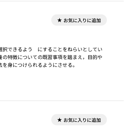
お気に入りに追加
選択できるよう にすることをねらいとしてい
養の特徴についての既習事項を踏まえ，目的や
法を身につけられるようにさせる。
お気に入りに追加