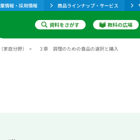
業情報・採用情報
商品ラインナップ・サービス
資料をさがす
教科の広場
（家庭分野）
３章 調理のための食品の選択と購入