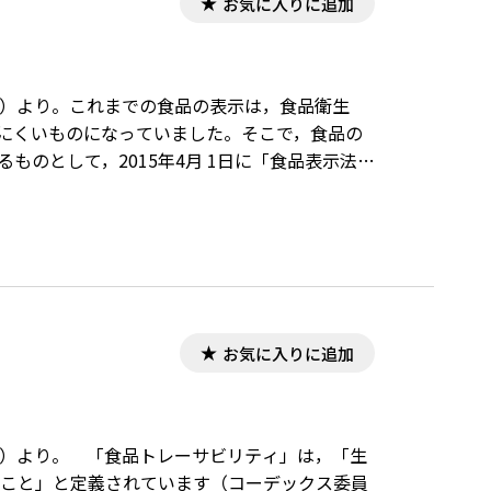
お気に入りに追加
月）より。これまでの食品の表示は，食品衛生
りにくいものになっていました。そこで，食品の
のとして，2015年4月 1日に「食品表示法」
お気に入りに追加
月）より。 「食品トレーサビリティ」は，「生
ること」と定義されています（コーデックス委員