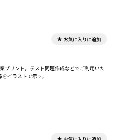
お気に入りに追加
，授業プリント，テスト問題作成などでご利用いた
係をイラストで示す。
お気に入りに追加