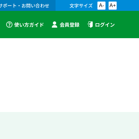
サポート・お問い合わせ
文字サイズ
A-
A+
使い方ガイド
会員登録
ログイン