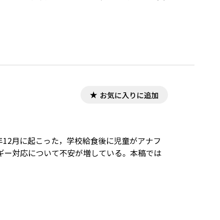
お気に入りに追加
24年12月に起こった，学校給食後に児童がアナフ
ギー対応について不安が増している。本稿では