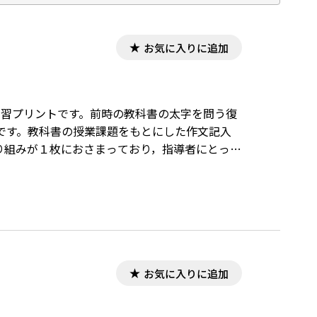
お気に入りに追加
の学習プリントです。前時の教科書の太字を問う復
です。教科書の授業課題をもとにした作文記入
り組みが１枚におさまっており，指導者にとって
お気に入りに追加