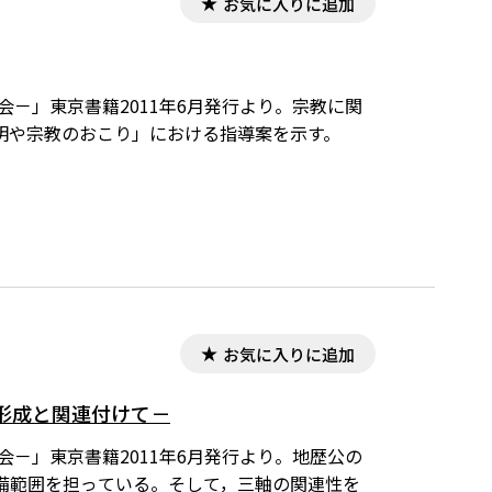
お気に入りに追加
－」東京書籍2011年6月発行より。宗教に関
明や宗教のおこり」における指導案を示す。
お気に入りに追加
形成と関連付けて－
－」東京書籍2011年6月発行より。地歴公の
備範囲を担っている。そして，三軸の関連性を