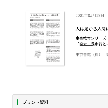
2001年05月18日
人は足から人間
東書教育シリーズ
「直立二足歩行と
東京書籍（株） 
プリント資料