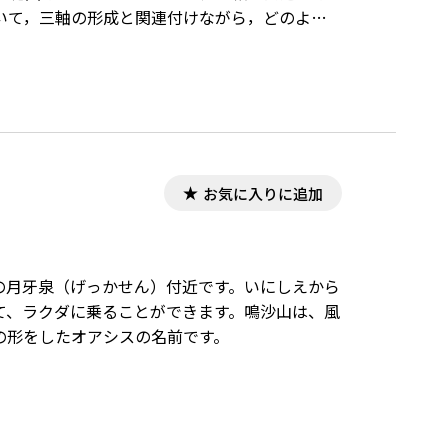
いて，三軸の形成と関連付けながら，どのよう
お気に入りに追加
）の月牙泉（げっかせん）付近です。いにしえから
て、ラクダに乗ることができます。鳴沙山は、風
の形をしたオアシスの名前です。