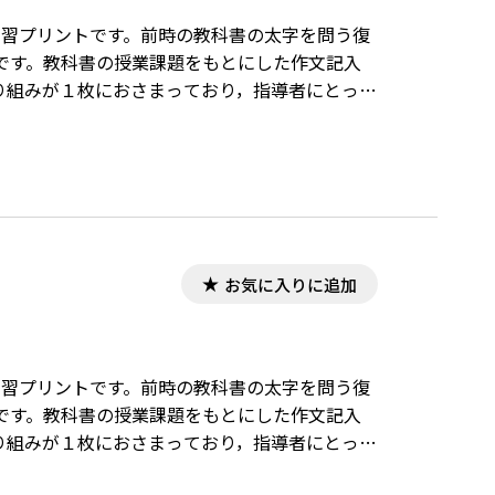
の学習プリントです。前時の教科書の太字を問う復
です。教科書の授業課題をもとにした作文記入
り組みが１枚におさまっており，指導者にとって
お気に入りに追加
の学習プリントです。前時の教科書の太字を問う復
です。教科書の授業課題をもとにした作文記入
り組みが１枚におさまっており，指導者にとって