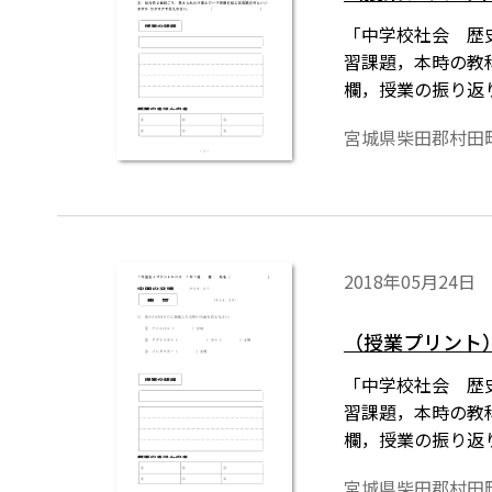
「中学校社会 歴
習課題，本時の教
欄，授業の振り返
は授業の略案にも
宮城県柴田郡村田
2018年05月24日
（授業プリント）
「中学校社会 歴
習課題，本時の教
欄，授業の振り返
は授業の略案にも
宮城県柴田郡村田