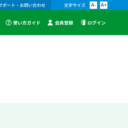
サポート・お問い合わせ
文字サイズ
A-
A+
使い方ガイド
会員登録
ログイン