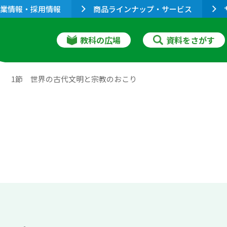
業情報・採用情報
商品ラインナップ・サービス
教科の広場
資料をさがす
1節 世界の古代文明と宗教のおこり