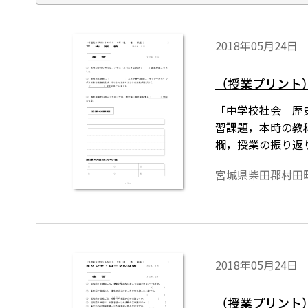
2018年05月24日
（授業プリント）
「中学校社会 歴
習課題，本時の教
欄，授業の振り返
は授業の略案にも
宮城県柴田郡村田
2018年05月24日
（授業プリント）