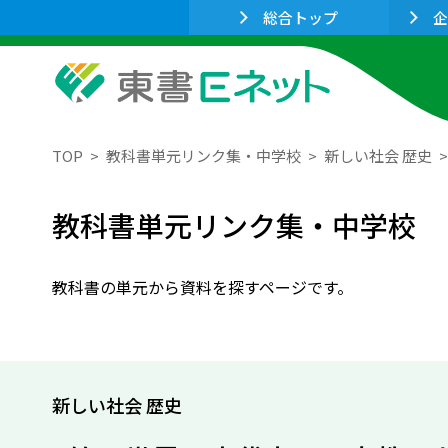
総合トップ
企
TOP
教科書単元リンク集・中学校
新しい社会 歴史
教科書単元リンク集・中学校
教科書の単元から資料を探すページです。
新しい社会 歴史