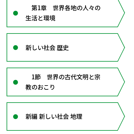
第1章 世界各地の人々の
生活と環境
新しい社会 歴史
1節 世界の古代文明と宗
教のおこり
新編 新しい社会 地理