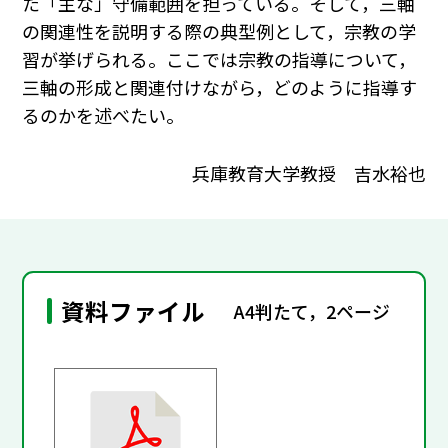
た「主な」守備範囲を担っている。そして，三軸
の関連性を説明する際の典型例として，宗教の学
習が挙げられる。ここでは宗教の指導について，
三軸の形成と関連付けながら，どのように指導す
るのかを述べたい。
兵庫教育大学教授 吉水裕也
資料ファイル
A4判たて，2ページ