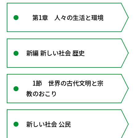
第1章 人々の生活と環境
新編 新しい社会 歴史
1節 世界の古代文明と宗
教のおこり
新しい社会 公民