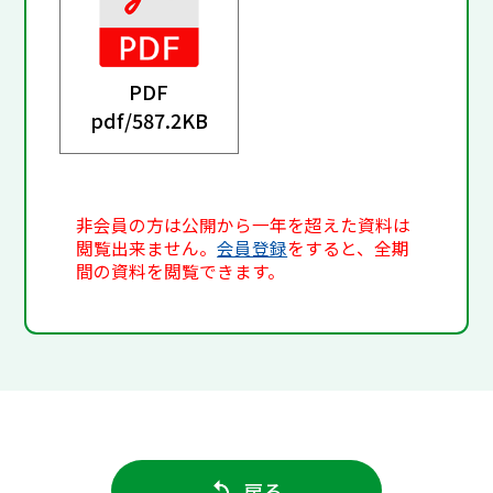
PDF
pdf/
587.2KB
非会員の方は公開から一年を超えた資料は
閲覧出来ません。
会員登録
をすると、全期
間の資料を閲覧できます。
戻る