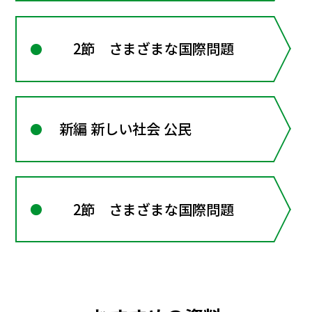
2節 さまざまな国際問題
新編 新しい社会 公民
2節 さまざまな国際問題