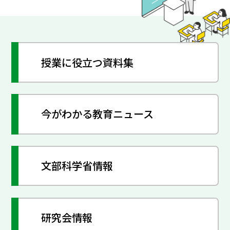
授業に役立つ資料集
今がわかる教育ニュース
文部科学省情報
研究会情報