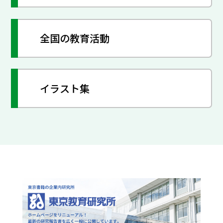
全国の教育活動
イラスト集