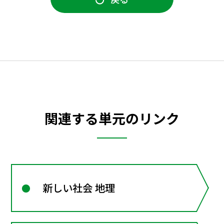
関連する単元のリンク
新しい社会 地理