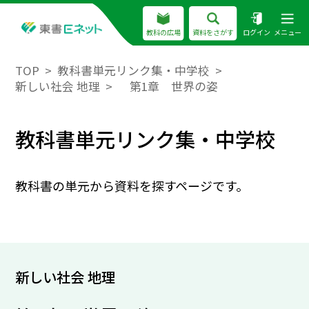
教科の広場
資料をさがす
ログイン
メニュー
TOP
教科書単元リンク集・中学校
新しい社会 地理
第1章 世界の姿
教科書単元リンク集・中学校
教科書の単元から資料を探すページです。
新しい社会 地理