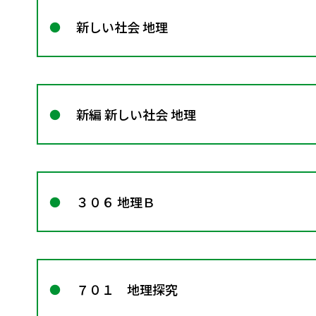
新しい社会 地理
新編 新しい社会 地理
３０６ 地理Ｂ
７０１ 地理探究