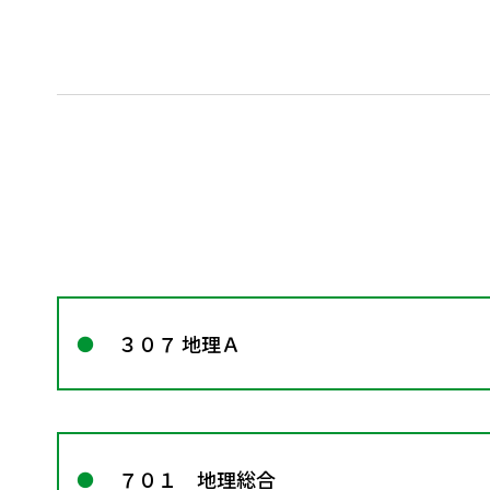
３０７ 地理Ａ
７０１ 地理総合