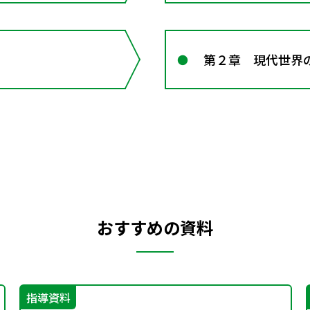
第２章 現代世界
おすすめの資料
指導資料