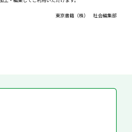
加工・編集してご利用いただけます。
東京書籍（株） 社会編集部