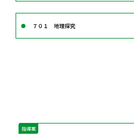
７０１ 地理探究
指導案