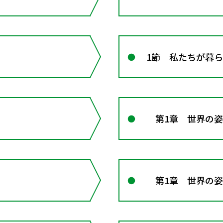
1節 私たちが暮
第1章 世界の姿
第1章 世界の姿