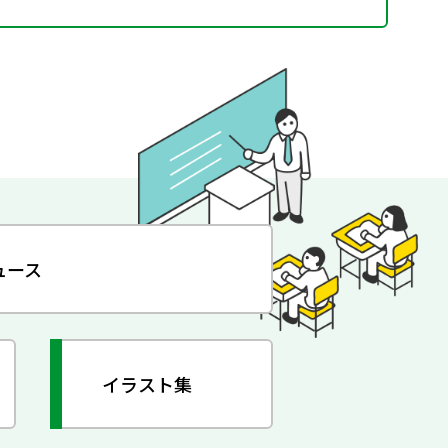
ュース
イラスト集