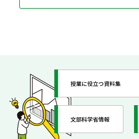
授業に役立つ資料集
文部科学省情報