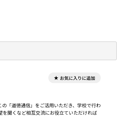
お気に入りに追加
この「道徳通信」をご活用いただき、学校で行わ
望を聞くなど相互交流にお役立ていただければ
。