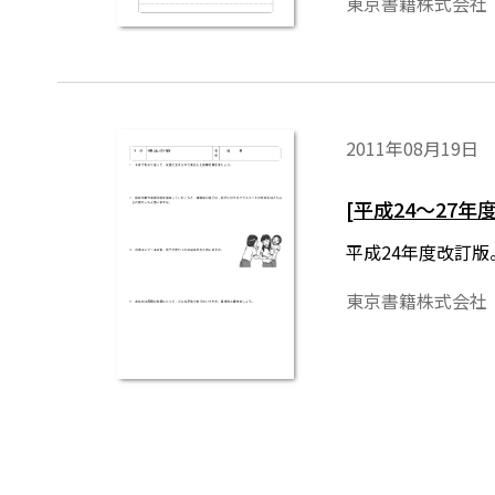
東京書籍株式会社
2011年08月19日
[平成24～27
平成24年度改訂
東京書籍株式会社