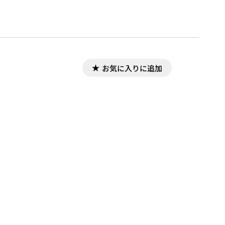
お気に入りに追加