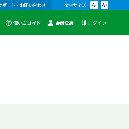
サポート・お問い合わせ
文字サイズ
A-
A+
使い方ガイド
会員登録
ログイン