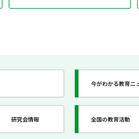
今がわかる教育ニ
研究会情報
全国の教育活動