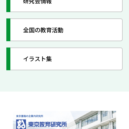
研究会情報
全国の教育活動
イラスト集