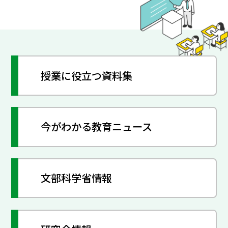
授業に役立つ資料集
今がわかる教育ニュース
文部科学省情報