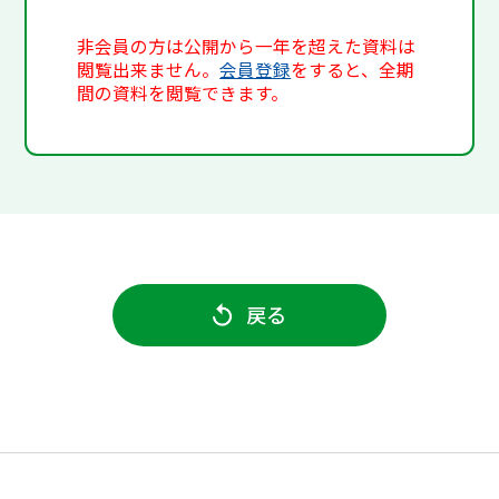
非会員の方は公開から一年を超えた資料は
閲覧出来ません。
会員登録
をすると、全期
間の資料を閲覧できます。
戻る