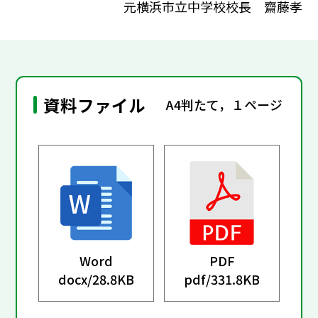
元横浜市立中学校校長 齋藤孝
資料ファイル
A4判たて，１ページ
Word
PDF
docx/
28.8KB
pdf/
331.8KB