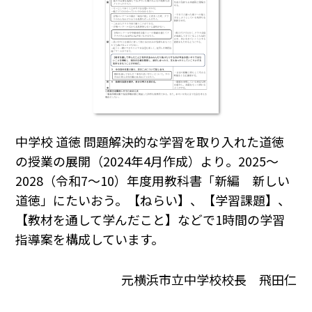
中学校 道徳 問題解決的な学習を取り入れた道徳
の授業の展開（2024年4月作成）より。2025～
2028（令和7～10）年度用教科書「新編 新しい
道徳」にたいおう。【ねらい】、【学習課題】、
【教材を通して学んだこと】などで1時間の学習
指導案を構成しています。
元横浜市立中学校校長 飛田仁