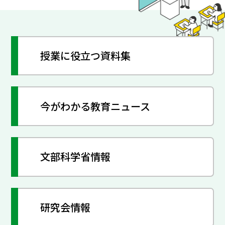
授業に役立つ資料集
今がわかる教育ニュース
文部科学省情報
研究会情報