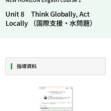
Unit 8 Think Globally, Act
Locally （国際支援・水問題）
指導資料