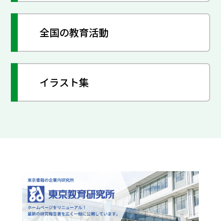
全国の教育活動
イラスト集