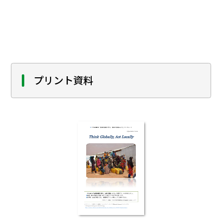
プリント資料