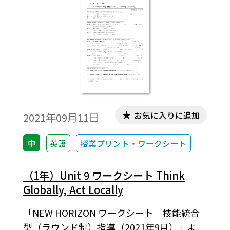
お気に入りに追加
2021年09月11日
中
英語
授業プリント・ワークシート
（1年）Unit 9 ワークシート Think
Globally, Act Locally
「NEW HORIZON ワークシート 技能統合
型（ラウンド制）指導（2021年9月）」よ